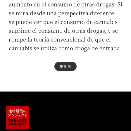
aumento en el consumo de otras drogas. Si
se mira desde una perspectiva diferente,
se puede ver que el consumo de cannabis
suprime el consumo de otras drogas, y se
rompe la teoría convencional de que el
cannabis se utiliza como droga de entrada.
戻る