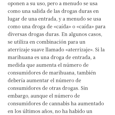
oponen a su uso, pero a menudo se usa
como una salida de las drogas duras en
lugar de una entrada, y a menudo se usa
como una droga de «caída» o «caída» para
diversas drogas duras. En algunos casos,
se utiliza en combinación para un
aterrizaje suave llamado «aterrizaje». Si la
marihuana es una droga de entrada, a
medida que aumenta el número de
consumidores de marihuana, también
debería aumentar el número de
consumidores de otras drogas. Sin
embargo, aunque el número de
consumidores de cannabis ha aumentado
en los últimos años, no ha habido un