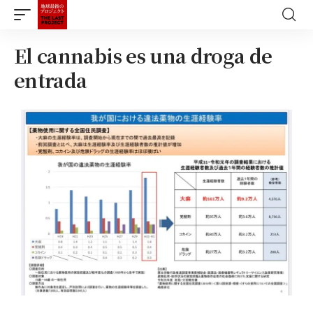
El cannabis es una droga de
entrada