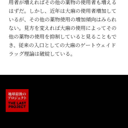
用者が増えればその他の薬物の使用者も増える
はずだ。しかし、近年は大麻の使用者増加して
いるが、その他の薬物使用の増加傾向はみられ
ない。見方を変えれば大麻の使用によってその
他の薬物の使用を抑制していると見ることもで
き、従来の入口としての大麻のゲートウェイド
ラッグ理論は破綻している。