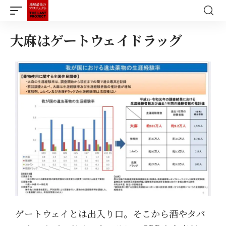
大麻はゲートウェイドラッグ
ゲートウェイとは出入り口。そこから酒やタバ