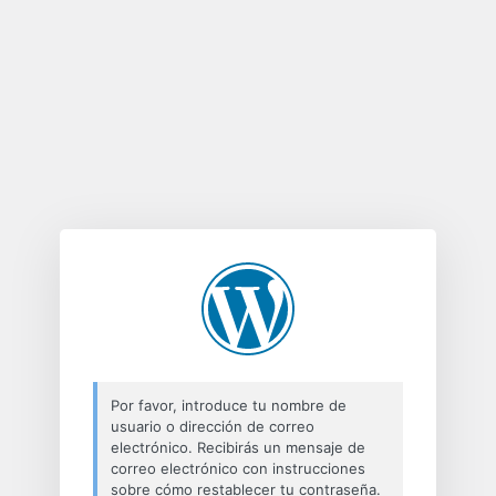
Contraseña
perdida
Por favor, introduce tu nombre de
usuario o dirección de correo
electrónico. Recibirás un mensaje de
correo electrónico con instrucciones
sobre cómo restablecer tu contraseña.