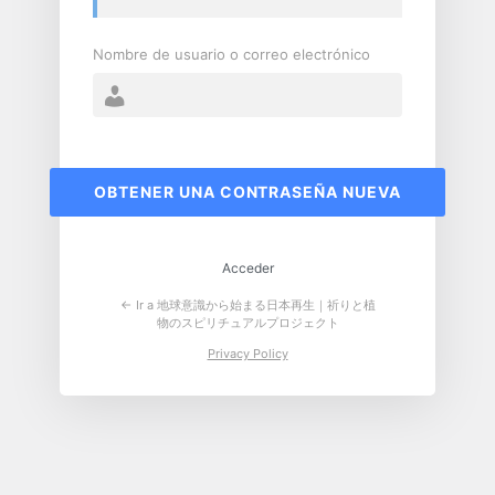
Nombre de usuario o correo electrónico
Acceder
← Ir a 地球意識から始まる日本再生｜祈りと植
物のスピリチュアルプロジェクト
Privacy Policy