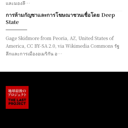
และมองลึ…
การห้ามกัญชาและการโฆษณาชวนเชื่อโดย Deep
State
Gage Skidmore from Peoria, AZ, United States of
America, CC BY-SA 2.0, via Wikimedia Commons รัฐ
ลึกและการเมืองอเมริกัน อ…