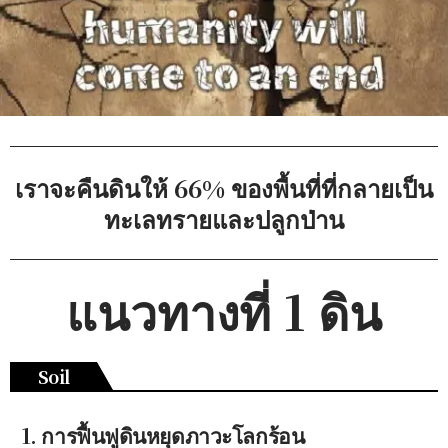
เราจะคืนดินให้ 66% ของพื้นที่ที่กลายเป็น
ทะเลทรายและปลูกป่าน
แนวทางที่ 1 ดิน
Soil
1. การฟื้นฟูดินหยุดภาวะโลกร้อน