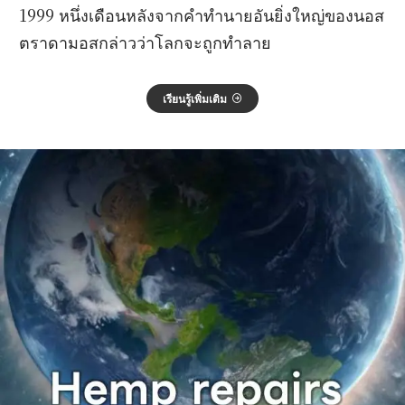
1999 หนึ่งเดือนหลังจากคำทำนายอันยิ่งใหญ่ของนอส
ตราดามอสกล่าวว่าโลกจะถูกทำลาย
เรียนรู้เพิ่มเติม