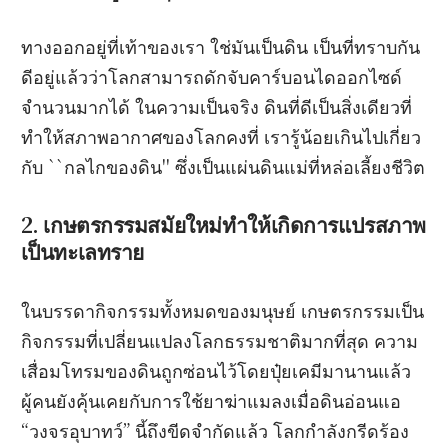
ทางออกอยู่ที่เท้าของเรา ใช่มันเป็นดิน เป็นที่ทราบกัน
ดีอยู่แล้วว่าโลกสามารถดักจับคาร์บอนไดออกไซด์
จำนวนมากได้ ในความเป็นจริง ดินที่ดีเป็นสิ่งเดียวที่
ทำให้สภาพอากาศของโลกคงที่ เรารู้น้อยเกินไปเกี่ยว
กับ ``กลไกของดิน'' ซึ่งเป็นแผ่นดินแม่ที่หล่อเลี้ยงชีวิต
2. เกษตรกรรมสมัยใหม่ทำให้เกิดการแปรสภาพ
เป็นทะเลทราย
ในบรรดากิจกรรมทั้งหมดของมนุษย์ เกษตรกรรมเป็น
กิจกรรมที่เปลี่ยนแปลงโลกธรรมชาติมากที่สุด ความ
เสื่อมโทรมของดินถูกซ่อนไว้โดยปุ๋ยเคมีมานานแล้ว
ผู้คนยังคุ้นเคยกับการใช้ยาฆ่าแมลงเมื่อดินอ่อนแอ
“วงจรอุบาทว์” นี้ถึงขีดจำกัดแล้ว โลกกำลังกรีดร้อง