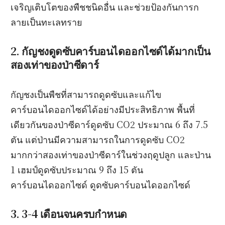
เจริญเติบโตของพืชชนิดอื่น และช่วยป้องกันการก
ลายเป็นทะเลทราย
2. กัญชงดูดซับคาร์บอนไดออกไซด์ได้มากเป็น
สองเท่าของป่าซีดาร์
กัญชงเป็นพืชที่สามารถดูดซับและแก้ไข
คาร์บอนไดออกไซด์ได้อย่างมีประสิทธิภาพ พื้นที่
เดียวกันของป่าซีดาร์ดูดซับ CO2 ประมาณ 6 ถึง 7.5
ตัน แต่ป่านมีความสามารถในการดูดซับ CO2
มากกว่าสองเท่าของป่าซีดาร์ในช่วงฤดูปลูก และป่าน
1 เฮมป์ดูดซับประมาณ 9 ถึง 15 ตัน
คาร์บอนไดออกไซด์ ดูดซับคาร์บอนไดออกไซด์
3. 3-4 เดือนจนครบกำหนด