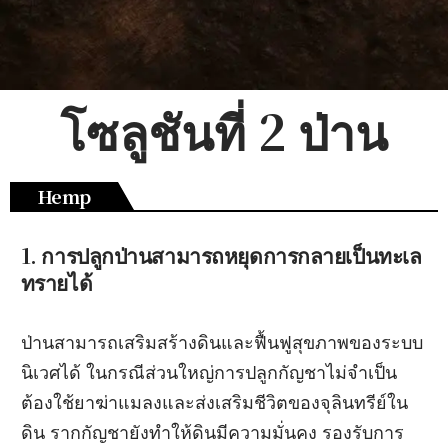
โซลูชันที่ 2 ป่าน
Hemp
1. การปลูกป่านสามารถหยุดการกลายเป็นทะเล
ทรายได้
ป่านสามารถเสริมสร้างดินและฟื้นฟูสุขภาพของระบบ
นิเวศได้ ในกรณีส่วนใหญ่การปลูกกัญชาไม่จำเป็น
ต้องใช้ยาฆ่าแมลงและส่งเสริมชีวิตของจุลินทรีย์ใน
ดิน รากกัญชายังทำให้ดินมีความมั่นคง รองรับการ