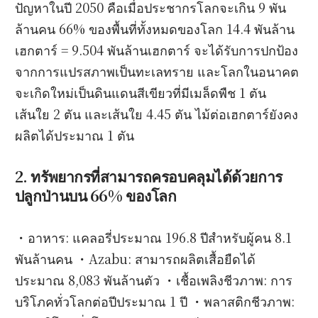
ปัญหาในปี 2050 คือเมื่อประชากรโลกจะเกิน 9 พัน
ล้านคน 66% ของพื้นที่ทั้งหมดของโลก 14.4 พันล้าน
เฮกตาร์ = 9.504 พันล้านเฮกตาร์ จะได้รับการปกป้อง
จากการแปรสภาพเป็นทะเลทราย และโลกในอนาคต
จะเกิดใหม่เป็นดินแดนสีเขียวที่มีเมล็ดพืช 1 ตัน
เส้นใย 2 ตัน และเส้นใย 4.45 ตัน ไม้ต่อเฮกตาร์ยังคง
ผลิตได้ประมาณ 1 ตัน
2. ทรัพยากรที่สามารถครอบคลุมได้ด้วยการ
ปลูกป่านบน 66% ของโลก​
・อาหาร: แคลอรี่ประมาณ 196.8 ปีสำหรับผู้คน 8.1
พันล้านคน ・Azabu: สามารถผลิตเสื้อยืดได้
ประมาณ 8,083 พันล้านตัว ・เชื้อเพลิงชีวภาพ: การ
บริโภคทั่วโลกต่อปีประมาณ 1 ปี ・พลาสติกชีวภาพ: