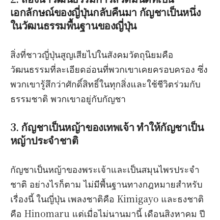
เอกลักษณ์ของญี่ปุ่นกลับคืนมา กัญชาเป็นหนึ่ง
ในวัฒนธรรมพื้นฐานของญี่ปุ่น
สิ่งที่ชาวญี่ปุ่นสูญเสียไปในสังคมวัตถุนิยมคือ
วัฒนธรรมที่ละเอียดอ่อนที่พวกเขาเคยครอบครอง ซึ่ง
พวกเขารู้สึกว่าศักดิ์สิทธิ์ในทุกสิ่งและใช้ชีวิตร่วมกับ
ธรรมชาติ พวกเขาอยู่กับกัญชา
3. กัญชาเป็นหญ้าของเทพเจ้า ทำให้กัญชาเป็น
หญ้าประจำชาติ
กัญชาเป็นหญ้าของพระเจ้าและเป็นสมุนไพรประจำ
ชาติ อย่างไรก็ตาม ไม่มีพื้นฐานทางกฎหมายสำหรับ
เรื่องนี้ ในญี่ปุ่น เพลงชาติคือ Kimigayo และธงชาติ
คือ Hinomaru แต่เมื่อไม่นานมานี้ เดือนสิงหาคม ปี