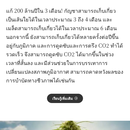
แก้ 200 ล้านปีใน 3 เดือน! กัญชาสามารถเก็บเกี่ยว
เป็นเส้นใยได้ในเวลาประมาณ 3 ถึง 4 เดือน และ
เมล็ดสามารถเก็บเกี่ยวได้ในเวลาประมาณ 6 เดือน
นอกจากนี้ ยังสามารถเก็บเกี่ยวได้หลายครั้งต่อปีขึ้น
อยู่กับภูมิภาค และการดูดซับและการตรึง CO2 ทำได้
รวดเร็ว จึงสามารถดูดซับ CO2 ได้มากขึ้นในช่วง
เวลาที่สั้นลง และมีส่วนช่วยในการบรรเทาการ
เปลี่ยนแปลงสภาพภูมิอากาศ สามารถคาดหวังผลของ
การบำบัดทางชีวภาพได้เช่นกัน
เรียนรู้เพิ่มเติม