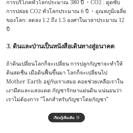
การบริโภคทั่วโลกประมาณ 380 ปี ・CO2 : ดูดซับ
การปล่อย CO2 ทั่วโลกประมาณ 6 ปี ・อุณหภูมิเฉลี่ย
ของโลก: ลดลง 1.2 ถึง 1.5 องศาในเวลาประมาณ 12
ปี
3. ดินและป่านเป็นหนังสือเดินทางสู่อนาคต
ถ้าดินเปลี่ยนโลกก็จะเปลี่ยน การปลูกกัญชาจะทำให้
ดินสดชื่น เมื่อดินฟื้นขึ้นมา โลกก็จะเปลี่ยนไป
Mother Earth อยู่กับเราเสมอ คอยช่วยเหลือเราใน
เงามืดและแสงแดด กัญชารักษาแผ่นดิน แน่นอนว่า
เราไม่ต้องการ "โลกสำหรับกัญชาโดยกัญชา"
เรียนรู้เพิ่มเติม