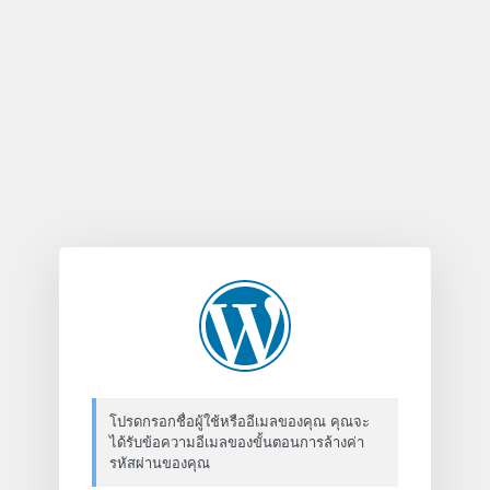
ลืม
รหัส
ผ่าน
โปรดกรอกชื่อผู้ใช้หรืออีเมลของคุณ คุณจะ
ได้รับข้อความอีเมลของขั้นตอนการล้างค่า
รหัสผ่านของคุณ