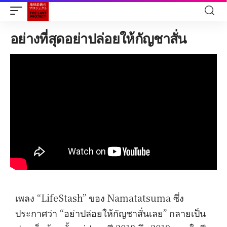
อย่างที่สุดอย่าปล่อยให้กัญชาสั่น
เพลง “LifeStash” ของ Namatatsuma ซึ่ง
ประกาศว่า “อย่าปล่อยให้กัญชาสั่นเลย” กลายเป็น