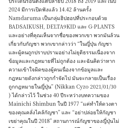
ประเด็นร้อนตั้งแต่ปลายปี 2018 ถึง 2019 และในปี
2024 มีการเปิดฟังแล้ว 14.42 ล้านครั้ง
Namdaruma เป็นกลุ่มฮิปฮอปที่ประกอบด้วย
BADSAIKUSH, DELTA9KID และ G-PLANTS
และอย่างที่คุณเห็นจากชื่อของพวกเขา พวกมันล้วน
เกี่ยวกับกัญชา พวกเขากล่าวว่า “ในญี่ปุ่น กัญชา
และผู้คนถูกปราบปรามอย่างไม่ยุติธรรมเนื่องจาก
ข้อมูลและกฎหมายที่ไม่ถูกต้อง และฉันคิดว่าหาก
ความเข้าใจผิดของผู้คนเนื่องจากข้อมูลและ
กฎหมายดังกล่าวถูกกำจัดไป มันจะกลายเป็นเรื่อง
ถูกกฎหมายในญี่ปุ่น” (Nikkan Cyzo 2021/01/30
) ได้กล่าวไว้ ในช่วง 40 ปีระหว่างบทความของ
Mainichi Shimbun ในปี 1977 “แค่ทำให้ดวงตา
ของคุณคลั่งไคล้กัญชา” และ “อย่าปล่อยให้กัญชา
เขย่าคุณในปี 2018” สถานการณ์กัญชาของญี่ปุ่นไม่