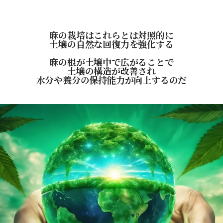
麻の栽培はこれらとは対照的に
土壌の自然な回復力を強化する
麻の根が土壌中で広がることで
土壌の構造が改善され
水分や養分の保持能力が向上するのだ