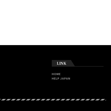
LINK
HOME
HELP JAPAN