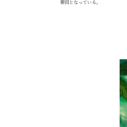
要因となっている。