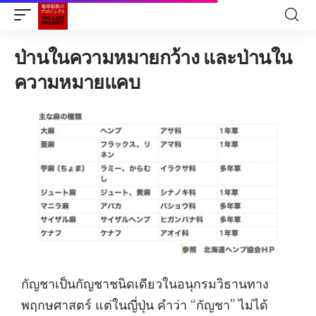
ป่านในความหมายกว้าง และป่านใน
ความหมายแคบ
กัญชาเป็นกัญชาชนิดเดียวในอนุกรมวิธานทาง
พฤกษศาสตร์ แต่ในญี่ปุ่น คำว่า “กัญชา” ไม่ได้