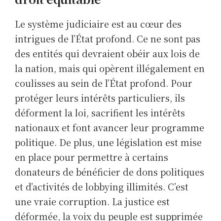
Le système judiciaire est au cœur des
intrigues de l’État profond. Ce ne sont pas
des entités qui devraient obéir aux lois de
la nation, mais qui opèrent illégalement en
coulisses au sein de l’État profond. Pour
protéger leurs intérêts particuliers, ils
déforment la loi, sacrifient les intérêts
nationaux et font avancer leur programme
politique. De plus, une législation est mise
en place pour permettre à certains
donateurs de bénéficier de dons politiques
et d’activités de lobbying illimités. C’est
une vraie corruption. La justice est
déformée, la voix du peuple est supprimée