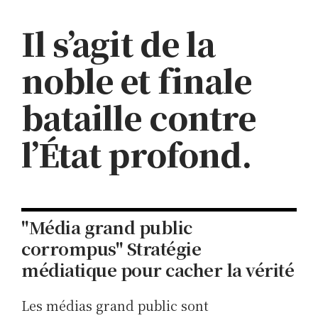
Il s’agit de la
noble et finale
bataille contre
l’État profond.
"Média grand public
corrompus" Stratégie
médiatique pour cacher la vérité
Les médias grand public sont