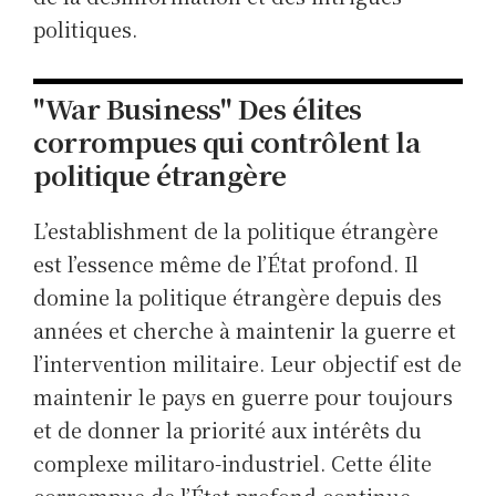
politiques.
"War Business" Des élites
corrompues qui contrôlent la
politique étrangère
L’establishment de la politique étrangère
est l’essence même de l’État profond. Il
domine la politique étrangère depuis des
années et cherche à maintenir la guerre et
l’intervention militaire. Leur objectif est de
maintenir le pays en guerre pour toujours
et de donner la priorité aux intérêts du
complexe militaro-industriel. Cette élite
corrompue de l’État profond continue