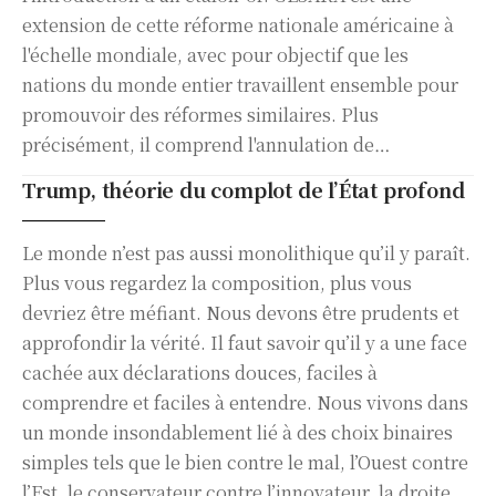
extension de cette réforme nationale américaine à
l'échelle mondiale, avec pour objectif que les
nations du monde entier travaillent ensemble pour
promouvoir des réformes similaires. Plus
précisément, il comprend l'annulation de…
Trump, théorie du complot de l’État profond
Le monde n’est pas aussi monolithique qu’il y paraît.
Plus vous regardez la composition, plus vous
devriez être méfiant. Nous devons être prudents et
approfondir la vérité. Il faut savoir qu’il y a une face
cachée aux déclarations douces, faciles à
comprendre et faciles à entendre. Nous vivons dans
un monde insondablement lié à des choix binaires
simples tels que le bien contre le mal, l’Ouest contre
l’Est, le conservateur contre l’innovateur, la droite