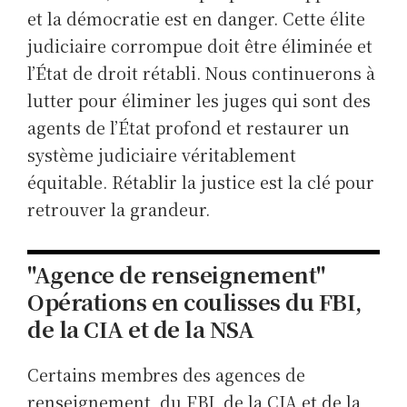
et la démocratie est en danger. Cette élite
judiciaire corrompue doit être éliminée et
l’État de droit rétabli. Nous continuerons à
lutter pour éliminer les juges qui sont des
agents de l’État profond et restaurer un
système judiciaire véritablement
équitable. Rétablir la justice est la clé pour
retrouver la grandeur.
"Agence de renseignement"
Opérations en coulisses du FBI,
de la CIA et de la NSA
Certains membres des agences de
renseignement, du FBI, de la CIA et de la