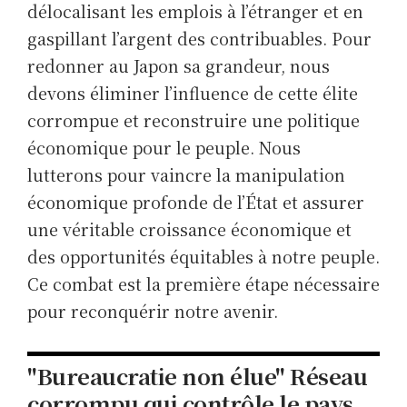
délocalisant les emplois à l’étranger et en
gaspillant l’argent des contribuables. Pour
redonner au Japon sa grandeur, nous
devons éliminer l’influence de cette élite
corrompue et reconstruire une politique
économique pour le peuple. Nous
lutterons pour vaincre la manipulation
économique profonde de l’État et assurer
une véritable croissance économique et
des opportunités équitables à notre peuple.
Ce combat est la première étape nécessaire
pour reconquérir notre avenir.
"Bureaucratie non élue" Réseau
corrompu qui contrôle le pays