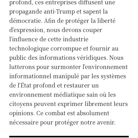
profond, ces entreprises diffusent une
propagande anti-Trump et sapent la
démocratie. Afin de protéger la liberté
d’expression, nous devons couper
l’influence de cette industrie
technologique corrompue et fournir au
public des informations véridiques. Nous
lutterons pour surmonter l’environnement
informationnel manipulé par les systèmes
de l’État profond et restaurer un
environnement médiatique sain où les
citoyens peuvent exprimer librement leurs
opinions. Ce combat est absolument
nécessaire pour protéger notre avenir.