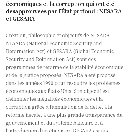
économiques et la corruption qui ont été
désapprouvées par l’État profond : NESARA
et GESARA
Création, philosophie et objectifs de NESARA
NESARA (National Economic Security and
Reformation Act) et GESARA (Global Economic
Security and Reformation Act) sont des
programmes de réforme de la stabilité économique
et de la justice proposés. NESARA a été proposé
dans les années 1990 pour résoudre les problèmes
économiques aux États-Unis. Son objectif est
d'éliminer les inégalités économiques et la
corruption grâce à l'annulation de la dette, à la
réforme fiscale, à une plus grande transparence du
gouvernement et du système bancaire et à
l'introduction d'un étalon-or. GESARA est une