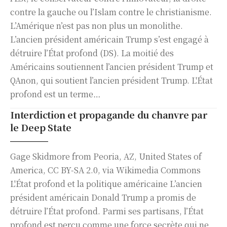
contre la gauche ou l’Islam contre le christianisme.
L’Amérique n’est pas non plus un monolithe.
L’ancien président américain Trump s’est engagé à
détruire l’État profond (DS). La moitié des
Américains soutiennent l’ancien président Trump et
QAnon, qui soutient l’ancien président Trump. L'État
profond est un terme…
Interdiction et propagande du chanvre par
le Deep State
Gage Skidmore from Peoria, AZ, United States of
America, CC BY-SA 2.0, via Wikimedia Commons
L'État profond et la politique américaine L’ancien
président américain Donald Trump a promis de
détruire l’État profond. Parmi ses partisans, l’État
profond est perçu comme une force secrète qui ne