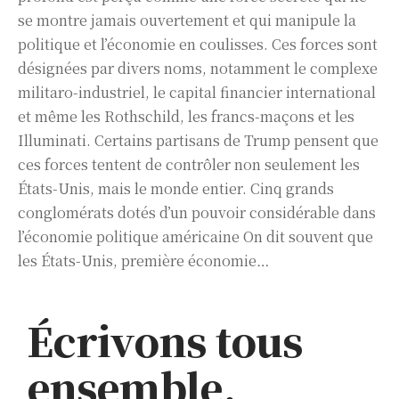
se montre jamais ouvertement et qui manipule la
politique et l’économie en coulisses. Ces forces sont
désignées par divers noms, notamment le complexe
militaro-industriel, le capital financier international
et même les Rothschild, les francs-maçons et les
Illuminati. Certains partisans de Trump pensent que
ces forces tentent de contrôler non seulement les
États-Unis, mais le monde entier. Cinq grands
conglomérats dotés d’un pouvoir considérable dans
l’économie politique américaine On dit souvent que
les États-Unis, première économie…
Écrivons tous
ensemble,