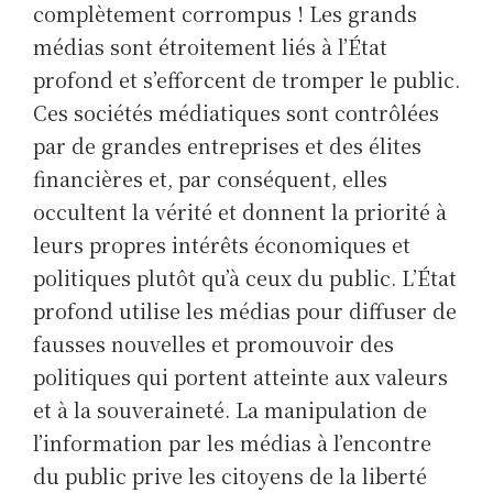
complètement corrompus ! Les grands
médias sont étroitement liés à l’État
profond et s’efforcent de tromper le public.
Ces sociétés médiatiques sont contrôlées
par de grandes entreprises et des élites
financières et, par conséquent, elles
occultent la vérité et donnent la priorité à
leurs propres intérêts économiques et
politiques plutôt qu’à ceux du public. L’État
profond utilise les médias pour diffuser de
fausses nouvelles et promouvoir des
politiques qui portent atteinte aux valeurs
et à la souveraineté. La manipulation de
l’information par les médias à l’encontre
du public prive les citoyens de la liberté