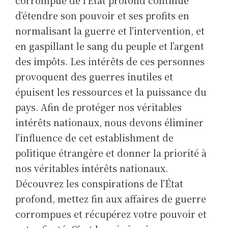
d’étendre son pouvoir et ses profits en
normalisant la guerre et l’intervention, et
en gaspillant le sang du peuple et l’argent
des impôts. Les intérêts de ces personnes
provoquent des guerres inutiles et
épuisent les ressources et la puissance du
pays. Afin de protéger nos véritables
intérêts nationaux, nous devons éliminer
l’influence de cet establishment de
politique étrangère et donner la priorité à
nos véritables intérêts nationaux.
Découvrez les conspirations de l’État
profond, mettez fin aux affaires de guerre
corrompues et récupérez votre pouvoir et