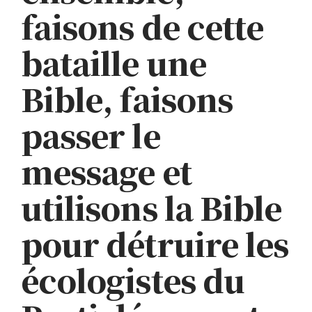
faisons de cette
bataille une
Bible, faisons
passer le
message et
utilisons la Bible
pour détruire les
écologistes du