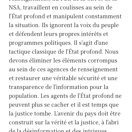
NSA, travaillent en coulisses au sein de
l’État profond et manipulent constamment
la situation. Ils ignorent la voix du peuple
et défendent leurs propres intérêts et
programmes politiques. Il s’agit d’une
tactique classique de l’État profond. Nous
devons éliminer les éléments corrompus
au sein de ces agences de renseignement
et restaurer une véritable sécurité et une
transparence de l’information pour la
population. Les agents de l’État profond ne
peuvent plus se cacher et il est temps que
la justice tombe. L’avenir du pays doit être
construit sur la vérité et la justice, à l’abri
de la désinformation et des intrigues