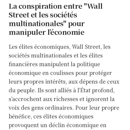
La conspiration entre "Wall
Street et les sociétés
multinationales" pour
manipuler l’économie
Les élites économiques, Wall Street, les
sociétés multinationales et les élites
financières manipulent la politique
économique en coulisses pour protéger
leurs propres intérêts, aux dépens de ceux
du peuple. Ils sont alliés à l’État profond,
s’accrochent aux richesses et ignorent la
voix des gens ordinaires. Pour leur propre
bénéfice, ces élites économiques
provoquent un déclin économique en