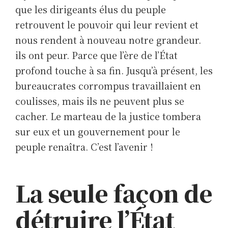
que les dirigeants élus du peuple
retrouvent le pouvoir qui leur revient et
nous rendent à nouveau notre grandeur.
ils ont peur. Parce que l’ère de l’État
profond touche à sa fin. Jusqu’à présent, les
bureaucrates corrompus travaillaient en
coulisses, mais ils ne peuvent plus se
cacher. Le marteau de la justice tombera
sur eux et un gouvernement pour le
peuple renaîtra. C’est l’avenir !
La seule façon de
détruire l’État