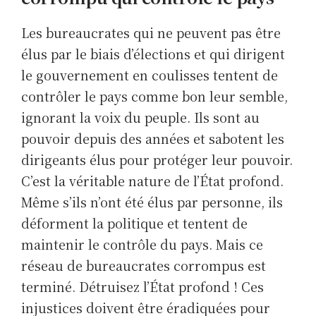
Les bureaucrates qui ne peuvent pas être
élus par le biais d’élections et qui dirigent
le gouvernement en coulisses tentent de
contrôler le pays comme bon leur semble,
ignorant la voix du peuple. Ils sont au
pouvoir depuis des années et sabotent les
dirigeants élus pour protéger leur pouvoir.
C’est la véritable nature de l’État profond.
Même s’ils n’ont été élus par personne, ils
déforment la politique et tentent de
maintenir le contrôle du pays. Mais ce
réseau de bureaucrates corrompus est
terminé. Détruisez l’État profond ! Ces
injustices doivent être éradiquées pour