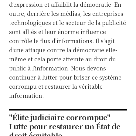
d’expression et affaiblit la démocratie. En
outre, derrière les médias, les entreprises
technologiques et le secteur de la publicité
sont alliés et leur énorme influence
contrôle le flux d’informations. Il s’agit
d’une attaque contre la démocratie elle-
même et cela porte atteinte au droit du
public à l’information. Nous devons
continuer à lutter pour briser ce système
corrompu et restaurer la véritable
information.
"Élite judiciaire corrompue"
Lutte pour restaurer un État de
droit équitable