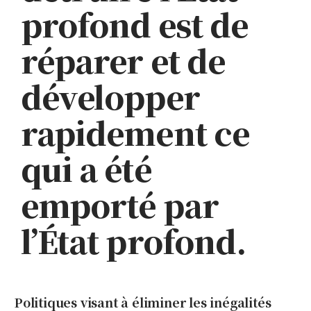
profond est de
réparer et de
développer
rapidement ce
qui a été
emporté par
l’État profond.
Politiques visant à éliminer les inégalités