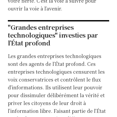
votre fierté. C’est la voie à suivre pour
ouvrir la voie à l’avenir.
"Grandes entreprises
technologiques" investies par
l’État profond
Les grandes entreprises technologiques
sont des agents de l’État profond. Ces
entreprises technologiques censurent les
voix conservatrices et contrôlent le flux
d’informations. Ils utilisent leur pouvoir
pour dissimuler délibérément la vérité et
priver les citoyens de leur droit à
l’information libre. Faisant partie de l’État