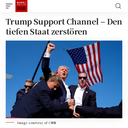
Trump Support Channel – Den
tiefen Staat zerstören
Image courtesy of CNN