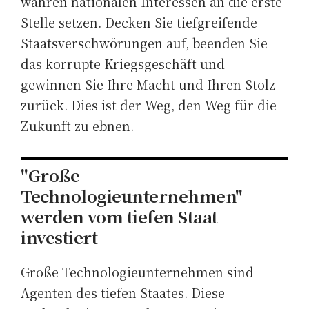
wahren nationalen Interessen an die erste
Stelle setzen. Decken Sie tiefgreifende
Staatsverschwörungen auf, beenden Sie
das korrupte Kriegsgeschäft und
gewinnen Sie Ihre Macht und Ihren Stolz
zurück. Dies ist der Weg, den Weg für die
Zukunft zu ebnen.
"Große
Technologieunternehmen"
werden vom tiefen Staat
investiert
Große Technologieunternehmen sind
Agenten des tiefen Staates. Diese