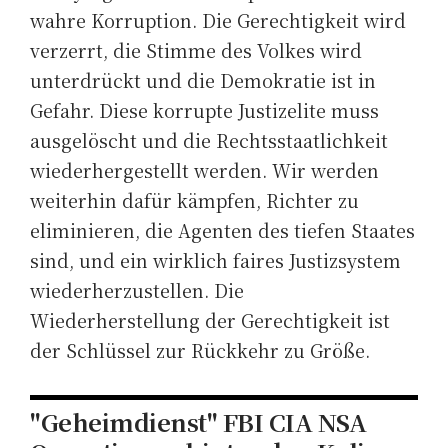
wahre Korruption. Die Gerechtigkeit wird
verzerrt, die Stimme des Volkes wird
unterdrückt und die Demokratie ist in
Gefahr. Diese korrupte Justizelite muss
ausgelöscht und die Rechtsstaatlichkeit
wiederhergestellt werden. Wir werden
weiterhin dafür kämpfen, Richter zu
eliminieren, die Agenten des tiefen Staates
sind, und ein wirklich faires Justizsystem
wiederherzustellen. Die
Wiederherstellung der Gerechtigkeit ist
der Schlüssel zur Rückkehr zu Größe.
"Geheimdienst" FBI CIA NSA