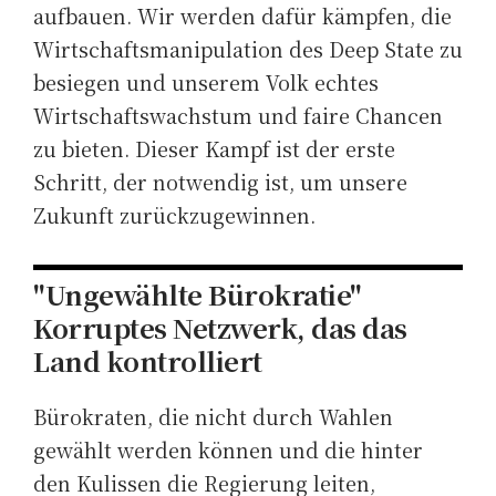
aufbauen. Wir werden dafür kämpfen, die
Wirtschaftsmanipulation des Deep State zu
besiegen und unserem Volk echtes
Wirtschaftswachstum und faire Chancen
zu bieten. Dieser Kampf ist der erste
Schritt, der notwendig ist, um unsere
Zukunft zurückzugewinnen.
"Ungewählte Bürokratie"
Korruptes Netzwerk, das das
Land kontrolliert
Bürokraten, die nicht durch Wahlen
gewählt werden können und die hinter
den Kulissen die Regierung leiten,