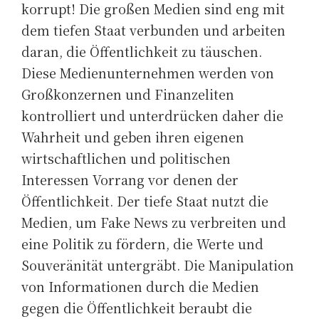
korrupt! Die großen Medien sind eng mit
dem tiefen Staat verbunden und arbeiten
daran, die Öffentlichkeit zu täuschen.
Diese Medienunternehmen werden von
Großkonzernen und Finanzeliten
kontrolliert und unterdrücken daher die
Wahrheit und geben ihren eigenen
wirtschaftlichen und politischen
Interessen Vorrang vor denen der
Öffentlichkeit. Der tiefe Staat nutzt die
Medien, um Fake News zu verbreiten und
eine Politik zu fördern, die Werte und
Souveränität untergräbt. Die Manipulation
von Informationen durch die Medien
gegen die Öffentlichkeit beraubt die