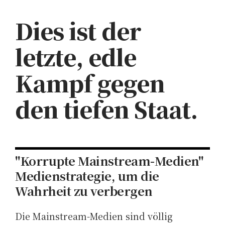
Dies ist der
letzte, edle
Kampf gegen
den tiefen Staat.
"Korrupte Mainstream-Medien"
Medienstrategie, um die
Wahrheit zu verbergen
Die Mainstream-Medien sind völlig