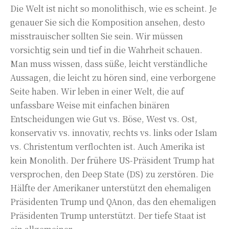
Die Welt ist nicht so monolithisch, wie es scheint. Je
genauer Sie sich die Komposition ansehen, desto
misstrauischer sollten Sie sein. Wir müssen
vorsichtig sein und tief in die Wahrheit schauen.
Man muss wissen, dass süße, leicht verständliche
Aussagen, die leicht zu hören sind, eine verborgene
Seite haben. Wir leben in einer Welt, die auf
unfassbare Weise mit einfachen binären
Entscheidungen wie Gut vs. Böse, West vs. Ost,
konservativ vs. innovativ, rechts vs. links oder Islam
vs. Christentum verflochten ist. Auch Amerika ist
kein Monolith. Der frühere US-Präsident Trump hat
versprochen, den Deep State (DS) zu zerstören. Die
Hälfte der Amerikaner unterstützt den ehemaligen
Präsidenten Trump und QAnon, das den ehemaligen
Präsidenten Trump unterstützt. Der tiefe Staat ist