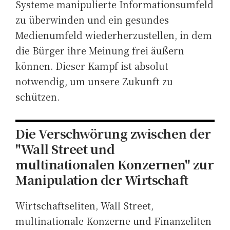
Systeme manipulierte Informationsumfeld
zu überwinden und ein gesundes
Medienumfeld wiederherzustellen, in dem
die Bürger ihre Meinung frei äußern
können. Dieser Kampf ist absolut
notwendig, um unsere Zukunft zu
schützen.
Die Verschwörung zwischen der
"Wall Street und
multinationalen Konzernen" zur
Manipulation der Wirtschaft
Wirtschaftseliten, Wall Street,
multinationale Konzerne und Finanzeliten