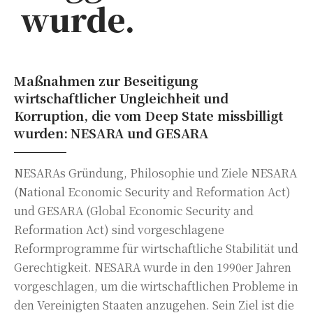
wurde.
Maßnahmen zur Beseitigung
wirtschaftlicher Ungleichheit und
Korruption, die vom Deep State missbilligt
wurden: NESARA und GESARA
NESARAs Gründung, Philosophie und Ziele NESARA
(National Economic Security and Reformation Act)
und GESARA (Global Economic Security and
Reformation Act) sind vorgeschlagene
Reformprogramme für wirtschaftliche Stabilität und
Gerechtigkeit. NESARA wurde in den 1990er Jahren
vorgeschlagen, um die wirtschaftlichen Probleme in
den Vereinigten Staaten anzugehen. Sein Ziel ist die