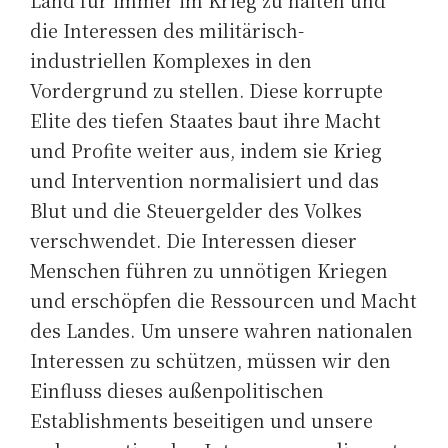
die Interessen des militärisch-
industriellen Komplexes in den
Vordergrund zu stellen. Diese korrupte
Elite des tiefen Staates baut ihre Macht
und Profite weiter aus, indem sie Krieg
und Intervention normalisiert und das
Blut und die Steuergelder des Volkes
verschwendet. Die Interessen dieser
Menschen führen zu unnötigen Kriegen
und erschöpfen die Ressourcen und Macht
des Landes. Um unsere wahren nationalen
Interessen zu schützen, müssen wir den
Einfluss dieses außenpolitischen
Establishments beseitigen und unsere