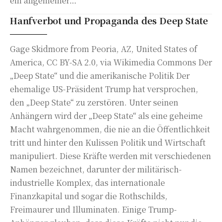
ein allgemeiner…
Hanfverbot und Propaganda des Deep State
Gage Skidmore from Peoria, AZ, United States of
America, CC BY-SA 2.0, via Wikimedia Commons Der
„Deep State“ und die amerikanische Politik Der
ehemalige US-Präsident Trump hat versprochen,
den „Deep State“ zu zerstören. Unter seinen
Anhängern wird der „Deep State“ als eine geheime
Macht wahrgenommen, die nie an die Öffentlichkeit
tritt und hinter den Kulissen Politik und Wirtschaft
manipuliert. Diese Kräfte werden mit verschiedenen
Namen bezeichnet, darunter der militärisch-
industrielle Komplex, das internationale
Finanzkapital und sogar die Rothschilds,
Freimaurer und Illuminaten. Einige Trump-