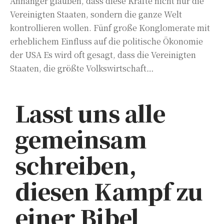
Anhänger glauben, dass diese Kräfte nicht nur die
Vereinigten Staaten, sondern die ganze Welt
kontrollieren wollen. Fünf große Konglomerate mit
erheblichem Einfluss auf die politische Ökonomie
der USA Es wird oft gesagt, dass die Vereinigten
Staaten, die größte Volkswirtschaft…
Lasst uns alle
gemeinsam
schreiben,
diesen Kampf zu
einer Bibel