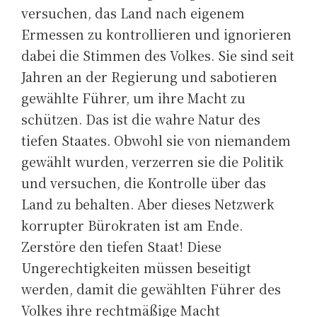
versuchen, das Land nach eigenem
Ermessen zu kontrollieren und ignorieren
dabei die Stimmen des Volkes. Sie sind seit
Jahren an der Regierung und sabotieren
gewählte Führer, um ihre Macht zu
schützen. Das ist die wahre Natur des
tiefen Staates. Obwohl sie von niemandem
gewählt wurden, verzerren sie die Politik
und versuchen, die Kontrolle über das
Land zu behalten. Aber dieses Netzwerk
korrupter Bürokraten ist am Ende.
Zerstöre den tiefen Staat! Diese
Ungerechtigkeiten müssen beseitigt
werden, damit die gewählten Führer des
Volkes ihre rechtmäßige Macht