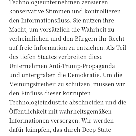
Technologieunternehmen zensieren
konservative Stimmen und kontrollieren
den Informationsfluss. Sie nutzen ihre
Macht, um vorsätzlich die Wahrheit zu
verheimlichen und den Bürgern ihr Recht
auf freie Information zu entziehen. Als Teil
des tiefen Staates verbreiten diese
Unternehmen Anti-Trump-Propaganda
und untergraben die Demokratie. Um die
Meinungsfreiheit zu schützen, müssen wir
den Einfluss dieser korrupten
Technologieindustrie abschneiden und die
Öffentlichkeit mit wahrheitsgemäßen
Informationen versorgen. Wir werden
dafür kämpfen, das durch Deep-State-