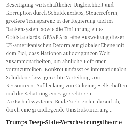
Beseitigung wirtschaftlicher Ungleichheit und
Korruption durch Schuldenerlass, Steuerreform,
größere Transparenz in der Regierung und im
Bankensystem sowie die Einführung eines
Goldstandards. GESARA ist eine Ausweitung dieser
US-amerikanischen Reform auf globaler Ebene mit
dem Ziel, dass Nationen auf der ganzen Welt
zusammenarbeiten, um ähnliche Reformen
voranzutreiben. Konkret umfasst es internationalen
Schuldenerlass, gerechte Verteilung von
Ressourcen, Aufdeckung von Geheimgesellschaften
und die Schaffung eines gerechteren
Wirtschaftssystems. Beide Ziele zielen darauf ab,
durch eine grundlegende Umstrukturierung…
Trumps Deep-State-Verschwörungstheorie