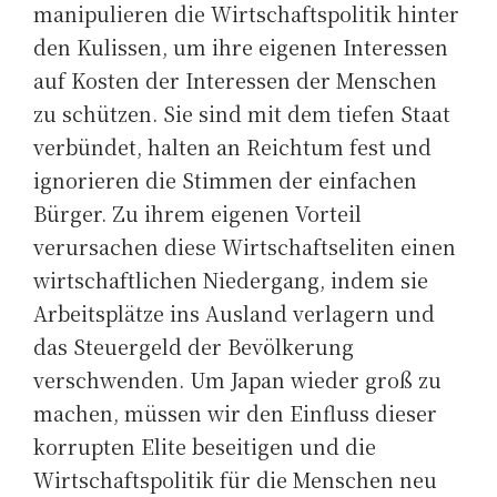
manipulieren die Wirtschaftspolitik hinter
den Kulissen, um ihre eigenen Interessen
auf Kosten der Interessen der Menschen
zu schützen. Sie sind mit dem tiefen Staat
verbündet, halten an Reichtum fest und
ignorieren die Stimmen der einfachen
Bürger. Zu ihrem eigenen Vorteil
verursachen diese Wirtschaftseliten einen
wirtschaftlichen Niedergang, indem sie
Arbeitsplätze ins Ausland verlagern und
das Steuergeld der Bevölkerung
verschwenden. Um Japan wieder groß zu
machen, müssen wir den Einfluss dieser
korrupten Elite beseitigen und die
Wirtschaftspolitik für die Menschen neu