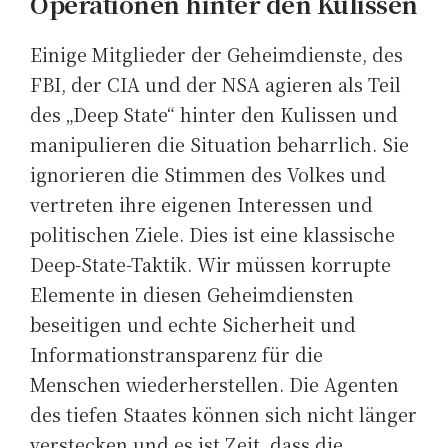
Operationen hinter den Kulissen
Einige Mitglieder der Geheimdienste, des
FBI, der CIA und der NSA agieren als Teil
des „Deep State“ hinter den Kulissen und
manipulieren die Situation beharrlich. Sie
ignorieren die Stimmen des Volkes und
vertreten ihre eigenen Interessen und
politischen Ziele. Dies ist eine klassische
Deep-State-Taktik. Wir müssen korrupte
Elemente in diesen Geheimdiensten
beseitigen und echte Sicherheit und
Informationstransparenz für die
Menschen wiederherstellen. Die Agenten
des tiefen Staates können sich nicht länger
verstecken und es ist Zeit, dass die