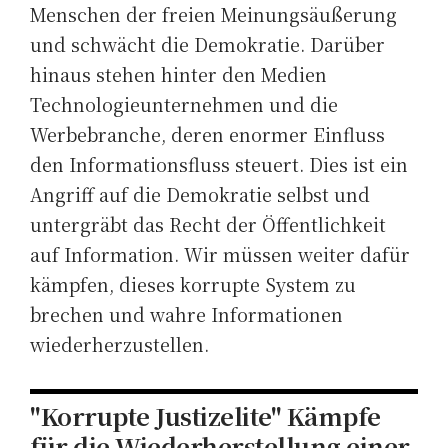
Menschen der freien Meinungsäußerung
und schwächt die Demokratie. Darüber
hinaus stehen hinter den Medien
Technologieunternehmen und die
Werbebranche, deren enormer Einfluss
den Informationsfluss steuert. Dies ist ein
Angriff auf die Demokratie selbst und
untergräbt das Recht der Öffentlichkeit
auf Information. Wir müssen weiter dafür
kämpfen, dieses korrupte System zu
brechen und wahre Informationen
wiederherzustellen.
"Korrupte Justizelite" Kämpfe
für die Wiederherstellung einer