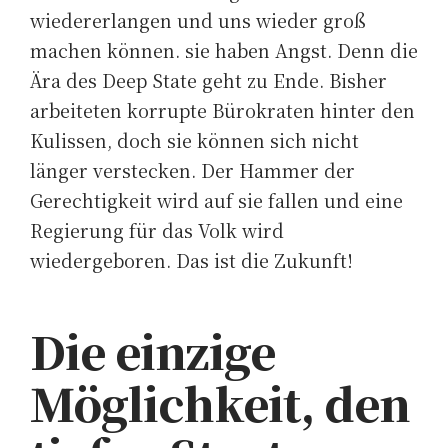
wiedererlangen und uns wieder groß
machen können. sie haben Angst. Denn die
Ära des Deep State geht zu Ende. Bisher
arbeiteten korrupte Bürokraten hinter den
Kulissen, doch sie können sich nicht
länger verstecken. Der Hammer der
Gerechtigkeit wird auf sie fallen und eine
Regierung für das Volk wird
wiedergeboren. Das ist die Zukunft!
Die einzige
Möglichkeit, den