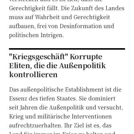
Gerechtigkeit fällt. Die Zukunft des Landes
muss auf Wahrheit und Gerechtigkeit
aufbauen, frei von Desinformation und
politischen Intrigen.
"Kriegsgeschäft" Korrupte
Eliten, die die Außenpolitik
kontrollieren
Das außenpolitische Establishment ist die
Essenz des tiefen Staates. Sie dominiert
seit Jahren die Außenpolitik und versucht,
Krieg und militärische Interventionen
aufrechtzuerhalten. Ihr Ziel ist es, das
Land für immer im Krieg zu halten und