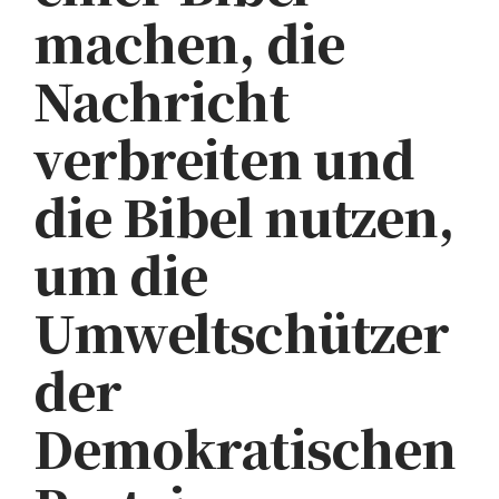
machen, die
Nachricht
verbreiten und
die Bibel nutzen,
um die
Umweltschützer
der
Demokratischen