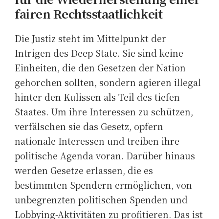
fairen Rechtsstaatlichkeit
Die Justiz steht im Mittelpunkt der
Intrigen des Deep State. Sie sind keine
Einheiten, die den Gesetzen der Nation
gehorchen sollten, sondern agieren illegal
hinter den Kulissen als Teil des tiefen
Staates. Um ihre Interessen zu schützen,
verfälschen sie das Gesetz, opfern
nationale Interessen und treiben ihre
politische Agenda voran. Darüber hinaus
werden Gesetze erlassen, die es
bestimmten Spendern ermöglichen, von
unbegrenzten politischen Spenden und
Lobbying-Aktivitäten zu profitieren. Das ist