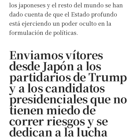
los japoneses y el resto del mundo se han
dado cuenta de que el Estado profundo
está ejerciendo un poder oculto en la
formulación de políticas.
Enviamos vítores
desde Japón a los
partidarios de Trump
y a los candidatos
presidenciales que no
tienen miedo de
correr riesgos y se
dedican a la lucha