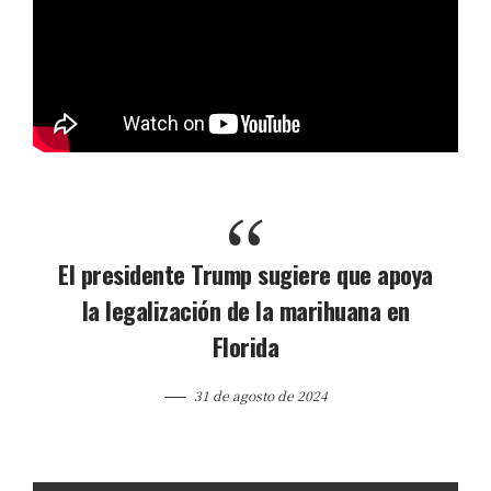
El presidente Trump sugiere que apoya
la legalización de la marihuana en
Florida
31 de agosto de 2024