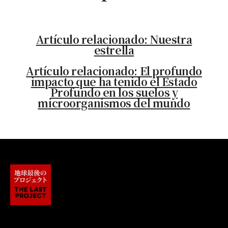
Artículo relacionado: Nuestra
estrella
Artículo relacionado: El profundo
impacto que ha tenido el Estado
Profundo en los suelos y
microorganismos del mundo