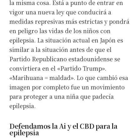
la misma cosa. Está a punto de entrar en
vigor una nueva ley que conducirá a
medidas represivas más estrictas y pondrá
en peligro las vidas de los niños con
epilepsia. La situación actual en Japón es
similar a la situación antes de que el
Partido Republicano estadounidense se
convirtiera en el «Partido Trump».
«Marihuana = maldad». Lo que cambió esa
imagen por completo fue un movimiento
para proteger a una niña que padecía
epilepsia.
Defendamos la Ai y el CBD para la
epilepsia