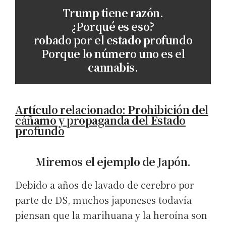
Trump tiene razón.
¿Porqué es eso?
robado por el estado profundo
Porque lo número uno es el
cannabis.
Artículo relacionado: Prohibición del
cáñamo y propaganda del Estado
profundo
Miremos el ejemplo de Japón.
Debido a años de lavado de cerebro por
parte de DS, muchos japoneses todavía
piensan que la marihuana y la heroína son