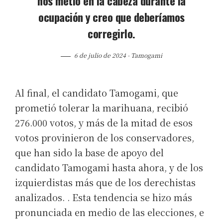
nos metió en la cabeza durante la
ocupación y creo que deberíamos
corregirlo.
6 de julio de 2024 - Tamogami
Al final, el candidato Tamogami, que
prometió tolerar la marihuana, recibió
276.000 votos, y más de la mitad de esos
votos provinieron de los conservadores,
que han sido la base de apoyo del
candidato Tamogami hasta ahora, y de los
izquierdistas más que de los derechistas
analizados. . Esta tendencia se hizo más
pronunciada en medio de las elecciones, e