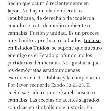
hecho que ocurrió recientemente en
Japón. No hay un ala demócrata o
republicana, de derecha o de izquierda
cuando se trata de medio ambiente o
cannabis. Fusión y unidad. Es un proceso
muy bonito y produce resultados.
Incluso
en Estados Unidos,
se supone que nuestro
enemigo es el Estado profundo, no los
partidarios demócratas. Nos gustaría que
los demócratas estadounidenses
escribieran esta «Biblia» y la completaran.
Por favor recuerde Éxodo 30:21-25. El
aceite sagrado requiere kaneh-bosem o
cannabis. Las recetas de aceites sagrados
son ricas en simbolismo e historia. En