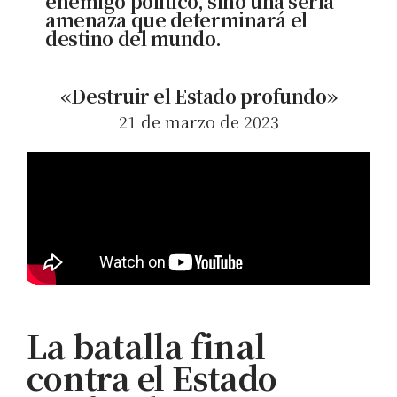
enemigo político, sino una seria
amenaza que determinará el
destino del mundo.
«Destruir el Estado profundo»
21 de marzo de 2023
La batalla final
contra el Estado