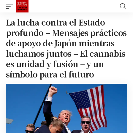
La lucha contra el Estado
profundo – Mensajes prácticos
de apoyo de Japón mientras
luchamos juntos – El cannabis
es unidad y fusión – y un
símbolo para el futuro