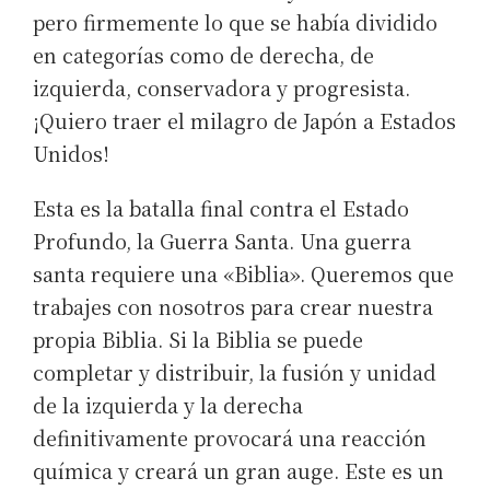
pero firmemente lo que se había dividido
en categorías como de derecha, de
izquierda, conservadora y progresista.
¡Quiero traer el milagro de Japón a Estados
Unidos!
Esta es la batalla final contra el Estado
Profundo, la Guerra Santa. Una guerra
santa requiere una «Biblia». Queremos que
trabajes con nosotros para crear nuestra
propia Biblia. Si la Biblia se puede
completar y distribuir, la fusión y unidad
de la izquierda y la derecha
definitivamente provocará una reacción
química y creará un gran auge. Este es un