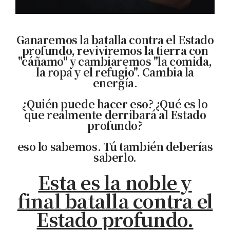
Ganaremos la batalla contra el Estado
profundo, reviviremos la tierra con
"cáñamo" y cambiaremos "la comida,
la ropa y el refugio". Cambia la
energía.
¿Quién puede hacer eso? ¿Qué es lo
que realmente derribará al Estado
profundo?
eso lo sabemos. Tú también deberías
saberlo.
Esta es la noble y
final batalla contra el
Estado profundo.