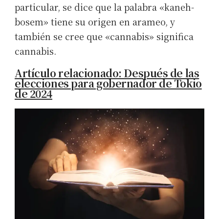
particular, se dice que la palabra «kaneh-
bosem» tiene su origen en arameo, y
también se cree que «cannabis» significa
cannabis.
Artículo relacionado: Después de las
elecciones para gobernador de Tokio
de 2024