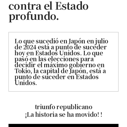
contra el Estado
profundo.
Lo que sucedió en Japón en julio
de 2024 está a punto de suceder
hoy en Estados Unidos. Lo que
pasó en las elecciones para
decidir el máximo gobierno en
Tokio, la capital de Japón, está a
punto de suceder en Estados
Unidos.
triunfo republicano
¡La historia se ha movido! !