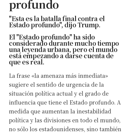
profundo
"Esta es la batalla final contra el
Estado profundo", dijo Trump.
El "Estado profundo" ha sido
considerado durante mucho tiempo
una leyenda urbana, pero el mundo
está empezando a darse cuenta de
que es real.
La frase «la amenaza más inmediata»
sugiere el sentido de urgencia de la
situación política actual y el grado de
influencia que tiene el Estado profundo. A
medida que aumentan la inestabilidad
política y las divisiones en todo el mundo,
no sólo los estadounidenses, sino también