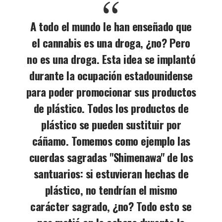
A todo el mundo le han enseñado que
el cannabis es una droga, ¿no? Pero
no es una droga. Esta idea se implantó
durante la ocupación estadounidense
para poder promocionar sus productos
de plástico. Todos los productos de
plástico se pueden sustituir por
cáñamo. Tomemos como ejemplo las
cuerdas sagradas "Shimenawa" de los
santuarios: si estuvieran hechas de
plástico, no tendrían el mismo
carácter sagrado, ¿no? Todo esto se