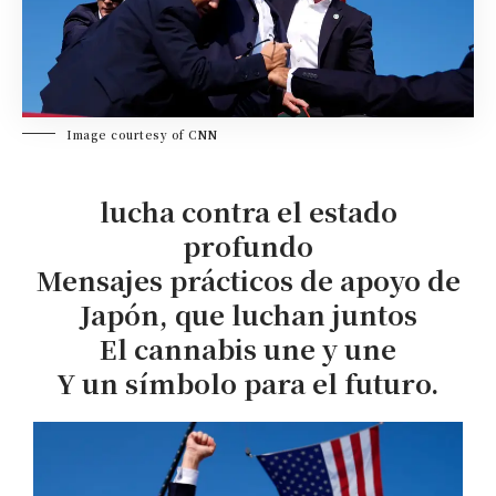
Image courtesy of CNN
lucha contra el estado
profundo
Mensajes prácticos de apoyo de
Japón, que luchan juntos
El cannabis une y une
Y un símbolo para el futuro.