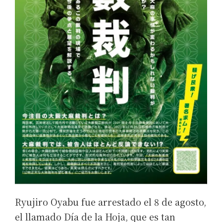
Ryujiro Oyabu fue arrestado el 8 de agosto,
el llamado Día de la Hoja, que es tan