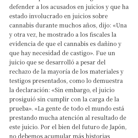
defender a los acusados en juicios y que ha
estado involucrado en juicios sobre
cannabis durante muchos años, dijo: «Una
y otra vez, he mostrado a los fiscales la
evidencia de que el cannabis es dañino y
que hay necesidad de castigo». Fue un
juicio que se desarrolló a pesar del
rechazo de la mayoría de los materiales y
testigos presentados, como lo demuestra
la declaración: «Sin embargo, el juicio
prosiguió sin cumplir con la carga de la
prueba». «La gente de todo el mundo está
prestando mucha atención al resultado de
este juicio. Por el bien del futuro de Japón,
no debemos acumular más historias