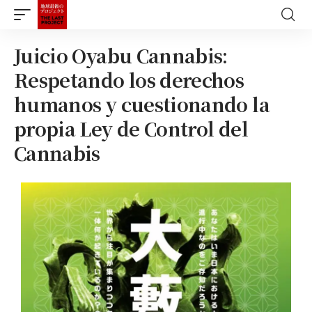
Juicio Oyabu Cannabis:
Respetando los derechos
humanos y cuestionando la
propia Ley de Control del
Cannabis