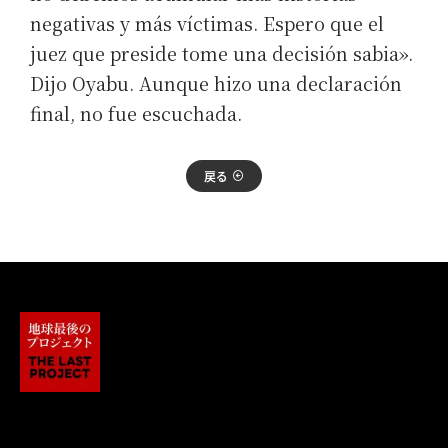
negativas y más víctimas. Espero que el
juez que preside tome una decisión sabia».
Dijo Oyabu. Aunque hizo una declaración
final, no fue escuchada.
戻る