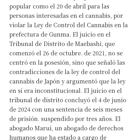
popular como el 20 de abril para las
personas interesadas en el cannabis, por
violar la Ley de Control del Cannabis en la
prefectura de Gunma. El juicio en el
Tribunal de Distrito de Maebashi, que
comenzó el 26 de octubre. de 2021, no se
centró en la posesión, sino que señaló las
contradicciones de la ley de control del
cannabis de Japón y argumentó que la ley
en sí era inconstitucional. El juicio en el
tribunal de distrito concluyó el 4 de junio
de 2024 con una sentencia de seis meses
de prisión. suspendido por tres años. El
abogado Marui, un abogado de derechos
humanos que ha estado a cargo de