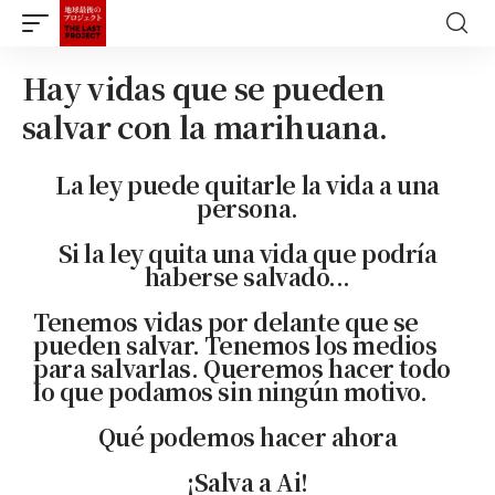
Hay vidas que se pueden
salvar con la marihuana.
La ley puede quitarle la vida a una
persona.
Si la ley quita una vida que podría
haberse salvado...
Tenemos vidas por delante que se
pueden salvar. Tenemos los medios
para salvarlas. Queremos hacer todo
lo que podamos sin ningún motivo.
Qué podemos hacer ahora
¡Salva a Ai!