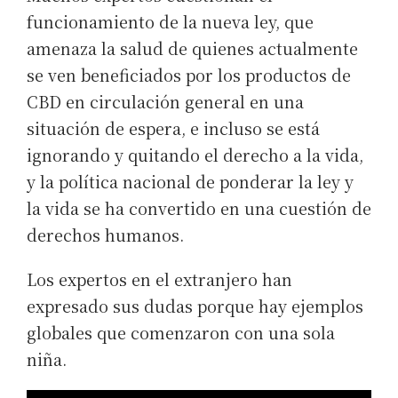
funcionamiento de la nueva ley, que
amenaza la salud de quienes actualmente
se ven beneficiados por los productos de
CBD en circulación general en una
situación de espera, e incluso se está
ignorando y quitando el derecho a la vida,
y la política nacional de ponderar la ley y
la vida se ha convertido en una cuestión de
derechos humanos.
Los expertos en el extranjero han
expresado sus dudas porque hay ejemplos
globales que comenzaron con una sola
niña.