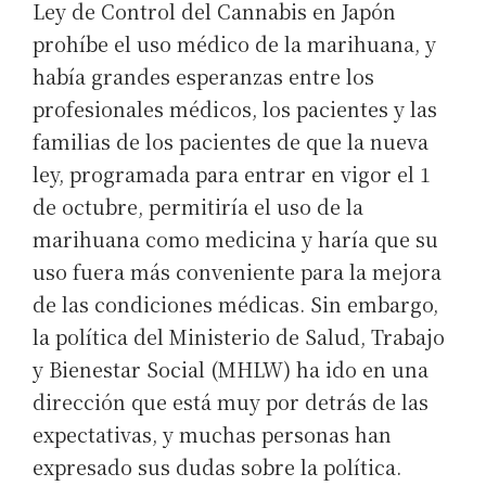
Ley de Control del Cannabis en Japón
prohíbe el uso médico de la marihuana, y
había grandes esperanzas entre los
profesionales médicos, los pacientes y las
familias de los pacientes de que la nueva
ley, programada para entrar en vigor el 1
de octubre, permitiría el uso de la
marihuana como medicina y haría que su
uso fuera más conveniente para la mejora
de las condiciones médicas. Sin embargo,
la política del Ministerio de Salud, Trabajo
y Bienestar Social (MHLW) ha ido en una
dirección que está muy por detrás de las
expectativas, y muchas personas han
expresado sus dudas sobre la política.