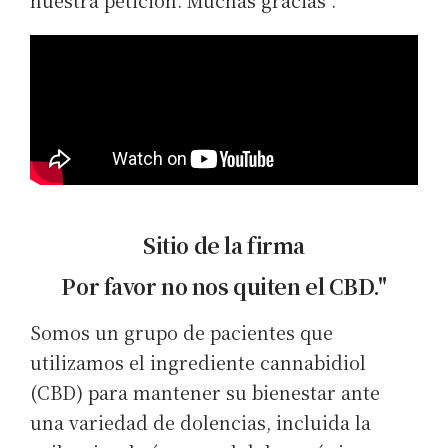
nuestra petición. Muchas gracias”.
Sitio de la firma
Por favor no nos quiten el CBD."
Somos un grupo de pacientes que
utilizamos el ingrediente cannabidiol
(CBD) para mantener su bienestar ante
una variedad de dolencias, incluida la