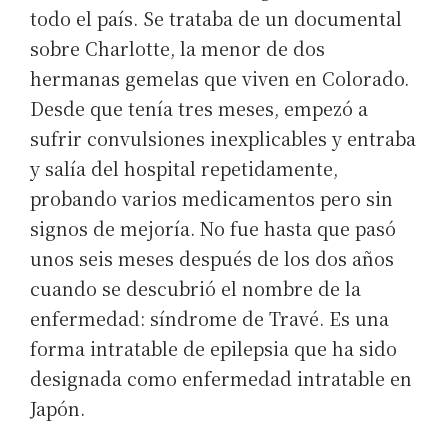
todo el país. Se trataba de un documental
sobre Charlotte, la menor de dos
hermanas gemelas que viven en Colorado.
Desde que tenía tres meses, empezó a
sufrir convulsiones inexplicables y entraba
y salía del hospital repetidamente,
probando varios medicamentos pero sin
signos de mejoría. No fue hasta que pasó
unos seis meses después de los dos años
cuando se descubrió el nombre de la
enfermedad: síndrome de Travé. Es una
forma intratable de epilepsia que ha sido
designada como enfermedad intratable en
Japón.