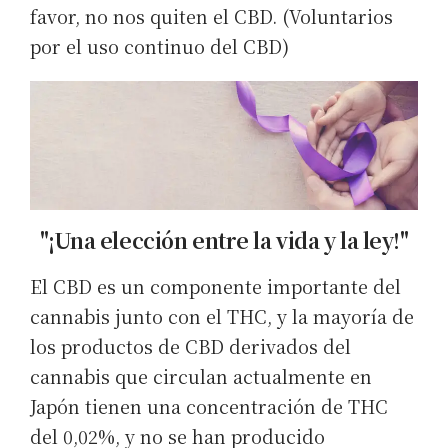
favor, no nos quiten el CBD. (Voluntarios
por el uso continuo del CBD)
"¡Una elección entre la vida y la ley!"
El CBD es un componente importante del
cannabis junto con el THC, y la mayoría de
los productos de CBD derivados del
cannabis que circulan actualmente en
Japón tienen una concentración de THC
del 0,02%, y no se han producido