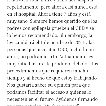
repetidamente, pero ahora casi nunca está
en el hospital. Ahora tiene 7 años y está
muy sano. Siempre hemos querido que los
padres con epilepsia prueben el CBD y se
lo hemos recomendado. Sin embargo, la
ley cambiará el 1 de octubre de 2024 y las
personas que necesitan CBD, incluido mi
amor, no podrán usarlo. Actualmente, es
muy difícil usar este producto debido a los
procedimientos que requieren mucho
tiempo y al hecho de que estoy trabajando.
Nos gustaría saber su opinión para que
podamos facilitar el acceso a quienes lo
necesiten en el futuro. Ayúdenos firmando