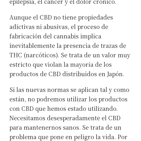
epilepsia, el cáncer y el dolor crónico.
Aunque el CBD no tiene propiedades
adictivas ni abusivas, el proceso de
fabricación del cannabis implica
inevitablemente la presencia de trazas de
THC (narcóticos). Se trata de un valor muy
estricto que violan la mayoría de los
productos de CBD distribuidos en Japón.
Si las nuevas normas se aplican tal y como
están, no podremos utilizar los productos
con CBD que hemos estado utilizando.
Necesitamos desesperadamente el CBD
para mantenernos sanos. Se trata de un
problema que pone en peligro la vida. Por