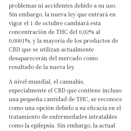
problemas ni accidentes debido a su uso.
Sin embargo, la nueva ley que entrará en
vigor el 1 de octubre cambiará esta
concentración de THC del 0,02% al
0,0001%, y la mayoría de los productos de
CBD que se utilizan actualmente
desaparecerán del mercado como
resultado de la nueva ley.
A nivel mundial, el cannabis,
especialmente el CBD que contiene incluso
una pequeña cantidad de THC, se reconoce
como una opción debido a su eficacia en el
tratamiento de enfermedades intratables
como la epilepsia. Sin embargo, la actual