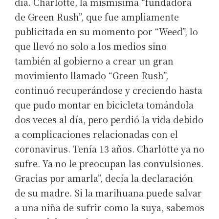
día. Charlotte, la mismísima “fundadora
de Green Rush”, que fue ampliamente
publicitada en su momento por “Weed”, lo
que llevó no solo a los medios sino
también al gobierno a crear un gran
movimiento llamado “Green Rush”,
continuó recuperándose y creciendo hasta
que pudo montar en bicicleta tomándola
dos veces al día, pero perdió la vida debido
a complicaciones relacionadas con el
coronavirus. Tenía 13 años. Charlotte ya no
sufre. Ya no le preocupan las convulsiones.
Gracias por amarla”, decía la declaración
de su madre. Si la marihuana puede salvar
a una niña de sufrir como la suya, sabemos