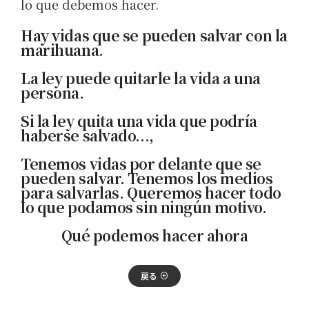
lo que debemos hacer.
Hay vidas que se pueden salvar con la
marihuana.
La ley puede quitarle la vida a una
persona.
Si la ley quita una vida que podría
haberse salvado...,
Tenemos vidas por delante que se
pueden salvar. Tenemos los medios
para salvarlas. Queremos hacer todo
lo que podamos sin ningún motivo.
Qué podemos hacer ahora
戻る