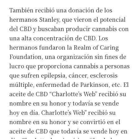
También recibió una donación de los
hermanos Stanley, que vieron el potencial
del CBD y buscaban producir cannabis con
una alta concentración de CBD. Los
hermanos fundaron la Realm of Caring
Foundation, una organización sin fines de
lucro que proporciona cannabis a personas
que sufren epilepsia, cáncer, esclerosis
múltiple, enfermedad de Parkinson, etc. El
aceite de CBD “Charlotte’s Web” recibió su
nombre en su honor y todavía se vende
hoy en día. Charlotte’s Web” recibió su
nombre en su honor y se convirtió en el
aceite de CBD que todavía se vende hoy en