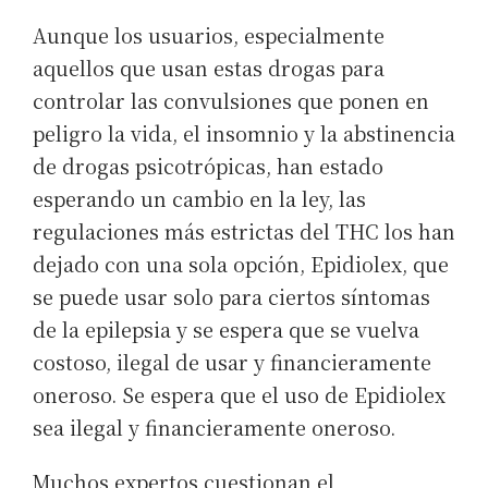
Aunque los usuarios, especialmente
aquellos que usan estas drogas para
controlar las convulsiones que ponen en
peligro la vida, el insomnio y la abstinencia
de drogas psicotrópicas, han estado
esperando un cambio en la ley, las
regulaciones más estrictas del THC los han
dejado con una sola opción, Epidiolex, que
se puede usar solo para ciertos síntomas
de la epilepsia y se espera que se vuelva
costoso, ilegal de usar y financieramente
oneroso. Se espera que el uso de Epidiolex
sea ilegal y financieramente oneroso.
Muchos expertos cuestionan el