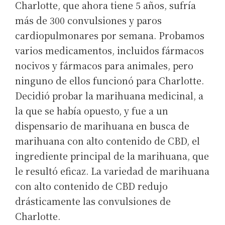
Charlotte, que ahora tiene 5 años, sufría
más de 300 convulsiones y paros
cardiopulmonares por semana. Probamos
varios medicamentos, incluidos fármacos
nocivos y fármacos para animales, pero
ninguno de ellos funcionó para Charlotte.
Decidió probar la marihuana medicinal, a
la que se había opuesto, y fue a un
dispensario de marihuana en busca de
marihuana con alto contenido de CBD, el
ingrediente principal de la marihuana, que
le resultó eficaz. La variedad de marihuana
con alto contenido de CBD redujo
drásticamente las convulsiones de
Charlotte.