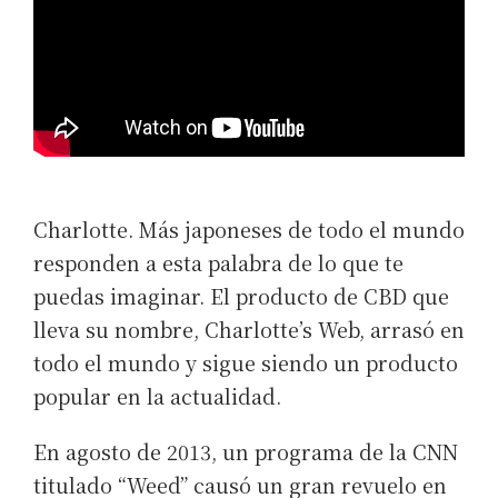
Charlotte. Más japoneses de todo el mundo
responden a esta palabra de lo que te
puedas imaginar. El producto de CBD que
lleva su nombre, Charlotte’s Web, arrasó en
todo el mundo y sigue siendo un producto
popular en la actualidad.
En agosto de 2013, un programa de la CNN
titulado “Weed” causó un gran revuelo en