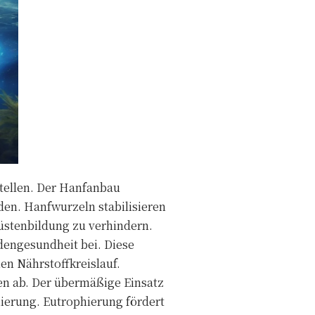
tellen. Der Hanfanbau
oden. Hanfwurzeln stabilisieren
stenbildung zu verhindern.
dengesundheit bei. Diese
n Nährstoffkreislauf.
en ab. Der übermäßige Einsatz
ierung. Eutrophierung fördert