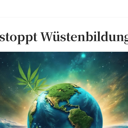
stoppt Wüstenbildun