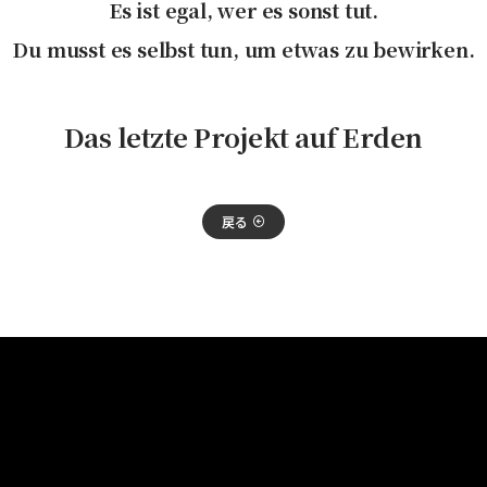
Es ist egal, wer es sonst tut.
Du musst es selbst tun, um etwas zu bewirken.
Das letzte Projekt auf Erden
戻る