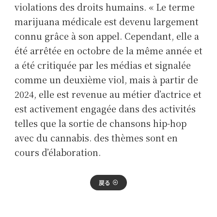
violations des droits humains. « Le terme
marijuana médicale est devenu largement
connu grâce à son appel. Cependant, elle a
été arrêtée en octobre de la même année et
a été critiquée par les médias et signalée
comme un deuxième viol, mais à partir de
2024, elle est revenue au métier d’actrice et
est activement engagée dans des activités
telles que la sortie de chansons hip-hop
avec du cannabis. des thèmes sont en
cours d’élaboration.
戻る