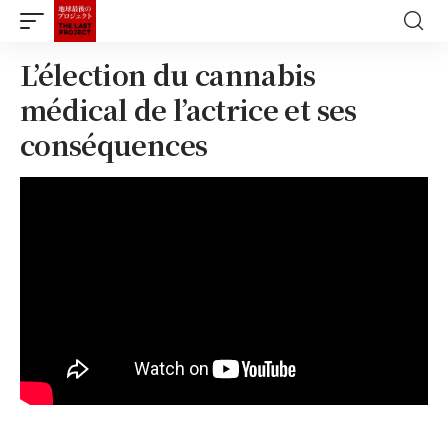
L’élection du cannabis
médical de l’actrice et ses
conséquences