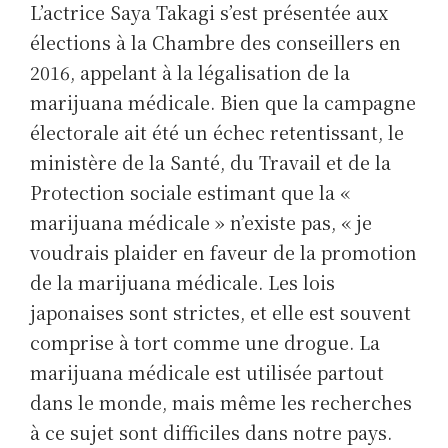
L’actrice Saya Takagi s’est présentée aux
élections à la Chambre des conseillers en
2016, appelant à la légalisation de la
marijuana médicale. Bien que la campagne
électorale ait été un échec retentissant, le
ministère de la Santé, du Travail et de la
Protection sociale estimant que la «
marijuana médicale » n’existe pas, « je
voudrais plaider en faveur de la promotion
de la marijuana médicale. Les lois
japonaises sont strictes, et elle est souvent
comprise à tort comme une drogue. La
marijuana médicale est utilisée partout
dans le monde, mais même les recherches
à ce sujet sont difficiles dans notre pays.