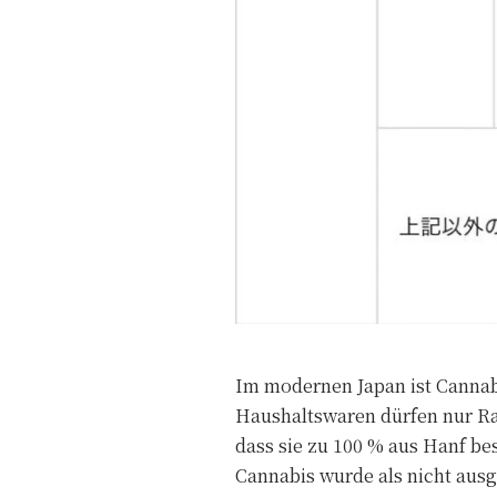
Im modernen Japan ist Cannab
Haushaltswaren dürfen nur Ram
dass sie zu 100 % aus Hanf be
Cannabis wurde als nicht ausg