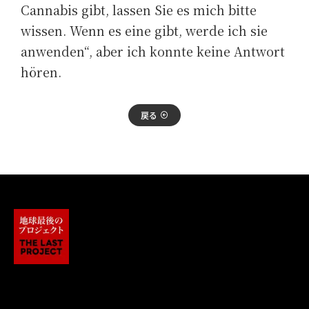
Cannabis gibt, lassen Sie es mich bitte
wissen. Wenn es eine gibt, werde ich sie
anwenden“, aber ich konnte keine Antwort
hören.
戻る