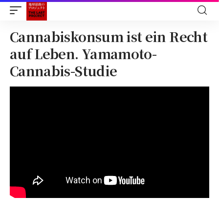
Cannabiskonsum ist ein Recht
auf Leben. Yamamoto-
Cannabis-Studie