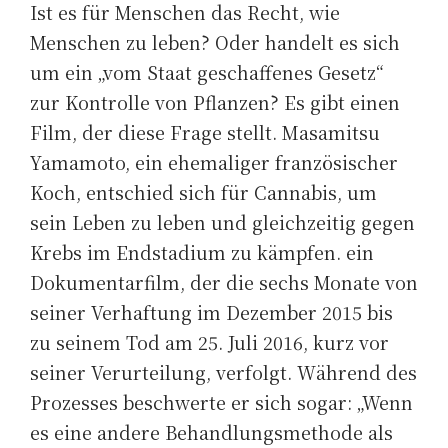
Ist es für Menschen das Recht, wie
Menschen zu leben? Oder handelt es sich
um ein „vom Staat geschaffenes Gesetz“
zur Kontrolle von Pflanzen? Es gibt einen
Film, der diese Frage stellt. Masamitsu
Yamamoto, ein ehemaliger französischer
Koch, entschied sich für Cannabis, um
sein Leben zu leben und gleichzeitig gegen
Krebs im Endstadium zu kämpfen. ein
Dokumentarfilm, der die sechs Monate von
seiner Verhaftung im Dezember 2015 bis
zu seinem Tod am 25. Juli 2016, kurz vor
seiner Verurteilung, verfolgt. Während des
Prozesses beschwerte er sich sogar: „Wenn
es eine andere Behandlungsmethode als