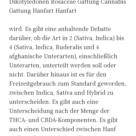
Dikotyledonen Rosaceae Gattung Cannabis
Gattung Hanfart Hanfart
wird. Es gibt eine anhaltende Debatte
darüber, ob die Art in 2 (Sativa, Indica) bis
4 (Sativa, Indica, Ruderalis und 4
afghanische Unterarten), einschließlich
Unterarten, unterteilt werden soll oder
nicht. Darüber hinaus ist es für den
Freizeitgebrauch zum Standard geworden,
zwischen Indica, Sativa und Hybrid zu
unterscheiden. Es gibt auch eine
Unterscheidung nach der Menge der
THCA- und CBDA-Komponenten. Es gibt
auch einen Unterschied zwischen Hanf