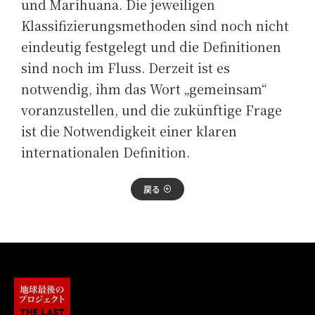
und Marihuana. Die jeweiligen
Klassifizierungsmethoden sind noch nicht
eindeutig festgelegt und die Definitionen
sind noch im Fluss. Derzeit ist es
notwendig, ihm das Wort „gemeinsam“
voranzustellen, und die zukünftige Frage
ist die Notwendigkeit einer klaren
internationalen Definition.
戻る