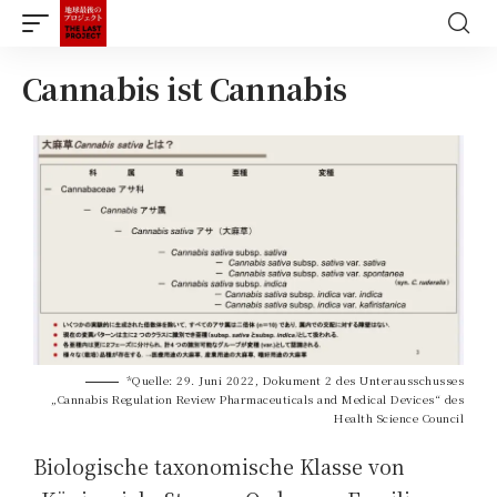
Cannabis ist Cannabis
*Quelle: 29. Juni 2022, Dokument 2 des Unterausschusses
„Cannabis Regulation Review Pharmaceuticals and Medical Devices“ des
Health Science Council
Biologische taxonomische Klasse von