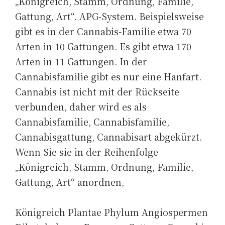
„Königreich, Stamm, Ordnung, Familie,
Gattung, Art“. APG-System. Beispielsweise
gibt es in der Cannabis-Familie etwa 70
Arten in 10 Gattungen. Es gibt etwa 170
Arten in 11 Gattungen. In der
Cannabisfamilie gibt es nur eine Hanfart.
Cannabis ist nicht mit der Rückseite
verbunden, daher wird es als
Cannabisfamilie, Cannabisfamilie,
Cannabisgattung, Cannabisart abgekürzt.
Wenn Sie sie in der Reihenfolge
„Königreich, Stamm, Ordnung, Familie,
Gattung, Art“ anordnen,
Königreich Plantae Phylum Angiospermen