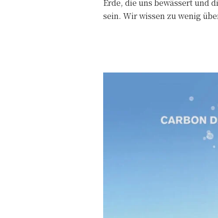
Erde, die uns bewässert und di
sein. Wir wissen zu wenig über