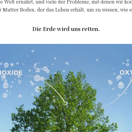
e Welt ernährt, und viele der Probleme, mit denen wir kon
 Mutter Boden, der das Leben erhält, um zu wissen, wie er
Die Erde wird uns retten.