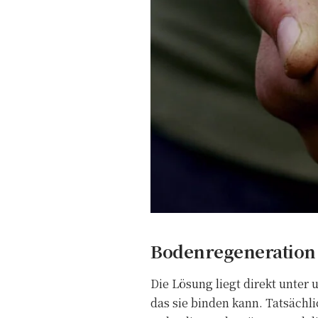
Bodenregeneration
Die Lösung liegt direkt unter 
das sie binden kann. Tatsächli