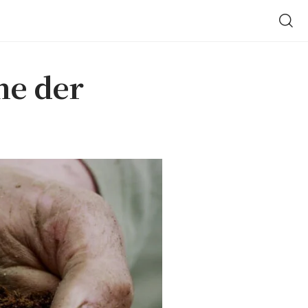
he der