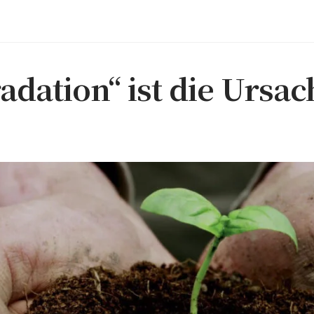
dation“ ist die Ursac