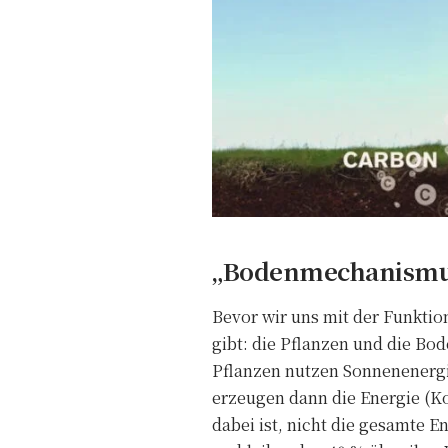
„Bodenmechanismus“ 
Bevor wir uns mit der Funktio
gibt: die Pflanzen und die Bo
Pflanzen nutzen Sonnenenerg
erzeugen dann die Energie (Ko
dabei ist, nicht die gesamte E