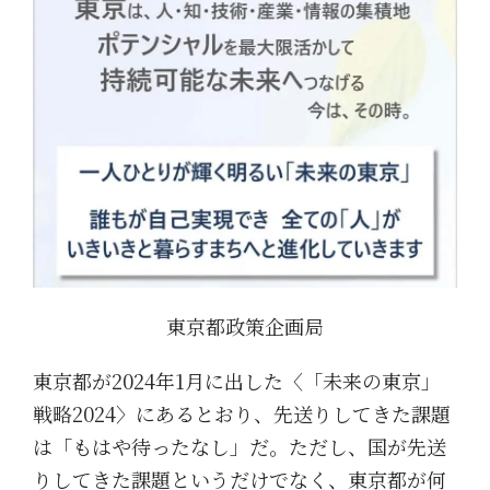
東京都政策企画局
東京都が2024年1月に出した〈「未来の東京」
戦略2024〉にあるとおり、先送りしてきた課題
は「もはや待ったなし」だ。ただし、国が先送
りしてきた課題というだけでなく、東京都が何