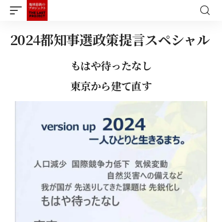
2024都知事選政策提言スペシャル
もはや待ったなし
東京から建て直す