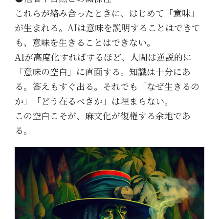
これらが絡み合ったときに、はじめて「意味」
が生まれる。AIは意味を説明することはできて
も、意味を生きることはできない。
AIが高度化すればするほど、人間は逆説的に
「意味の空白」に直面する。知識は十分にあ
る。答えもすぐ出る。それでも「なぜ生きるの
か」「どう在るべきか」は埋まらない。
この空白こそが、麻文化が復権する余地であ
る。