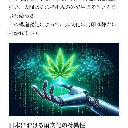
担い、人間はその枠組みの外で生きることが許
され始める。
この構造変化によって、麻文化の封印は静かに
解かれていく。
日本における麻文化の特異性