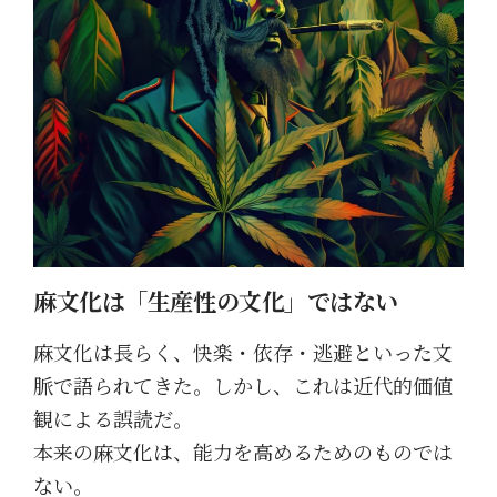
麻文化は「生産性の文化」ではない
麻文化は長らく、快楽・依存・逃避といった文
脈で語られてきた。しかし、これは近代的価値
観による誤読だ。
本来の麻文化は、能力を高めるためのものでは
ない。