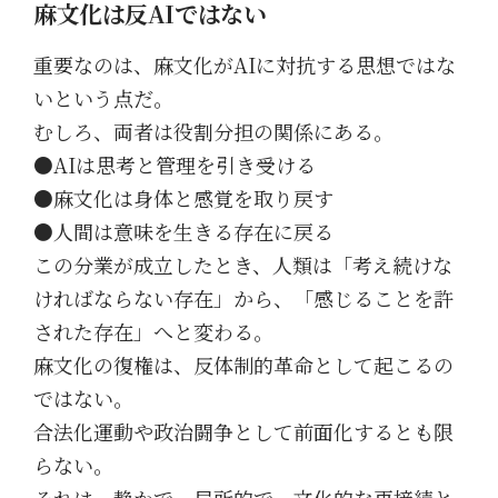
麻文化は反AIではない
重要なのは、麻文化がAIに対抗する思想ではな
いという点だ。
むしろ、両者は役割分担の関係にある。
●AIは思考と管理を引き受ける
●麻文化は身体と感覚を取り戻す
●人間は意味を生きる存在に戻る
この分業が成立したとき、人類は「考え続けな
ければならない存在」から、「感じることを許
された存在」へと変わる。
麻文化の復権は、反体制的革命として起こるの
ではない。
合法化運動や政治闘争として前面化するとも限
らない。