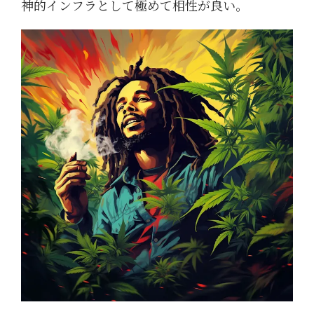
神的インフラとして極めて相性が良い。