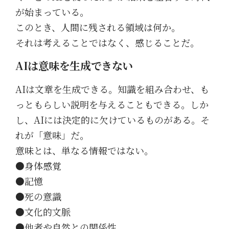
が始まっている。
このとき、人間に残される領域は何か。
それは考えることではなく、感じることだ。
AIは意味を生成できない
AIは文章を生成できる。知識を組み合わせ、も
っともらしい説明を与えることもできる。しか
し、AIには決定的に欠けているものがある。そ
れが「意味」だ。
意味とは、単なる情報ではない。
●身体感覚
●記憶
●死の意識
●文化的文脈
●他者や自然との関係性