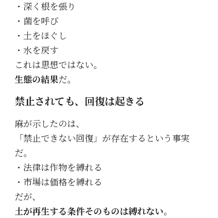
・深く根を張り
・菌を呼び
・土をほぐし
・水を戻す
これは思想ではない。
生態の結果
だ。
禁止されても、回復は起きる
麻が示したのは、
「禁止できない回復」が存在するという事実
だ。
・法律は作物を縛れる
・市場は価格を縛れる
だが、
土が再生する条件そのものは縛れない。