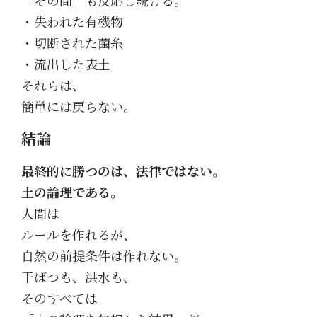
・失われた有機物
・切断された菌糸
・流出した表土
それらは、
簡単には戻らない。
結論
最終的に勝つのは、法律ではない。
土の論理である。
人間は
ルールを作れるが、
自然の前提条件は作れない。
干ばつも、洪水も、
そのすべては