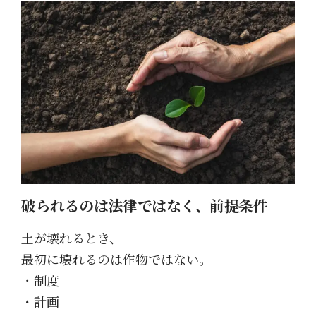
破られるのは法律ではなく、前提条件
土が壊れるとき、
最初に壊れるのは作物ではない。
・制度
・計画