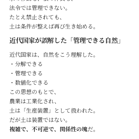
法令では管理できない。
たとえ禁止されても、
土は条件が整えば再び生き始める。
近代国家が誤解した「管理できる自然」
近代国家は、自然をこう理解した。
・分解できる
・管理できる
・数値化できる
この思想のもとで、
農業は工業化され、
土は「生産装置」として扱われた。
だが土は装置ではない。
複雑で、不可逆で、関係性の塊
だ。