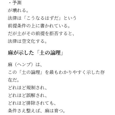
・予測
が壊れる。
法律は「こうなるはずだ」という
前提条件の上に書かれている。
だが土がその前提を拒否すると、
法律は空文化する。
麻が示した「土の論理」
麻（ヘンプ）
は、
この「土の論理」を最もわかりやすく示した存
在だ。
どれほど規制され、
どれほど誤解され、
どれほど排除されても、
条件さえ整えば、麻は育つ。