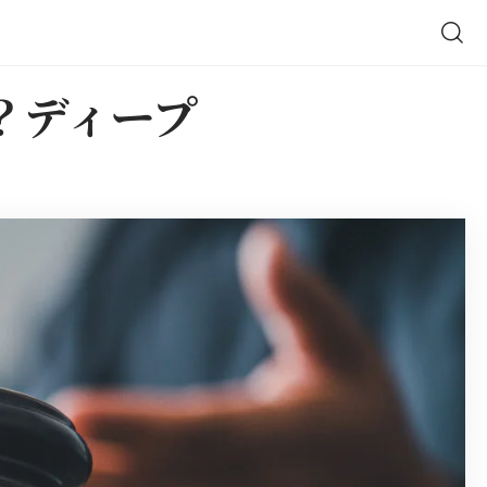
？ディープ