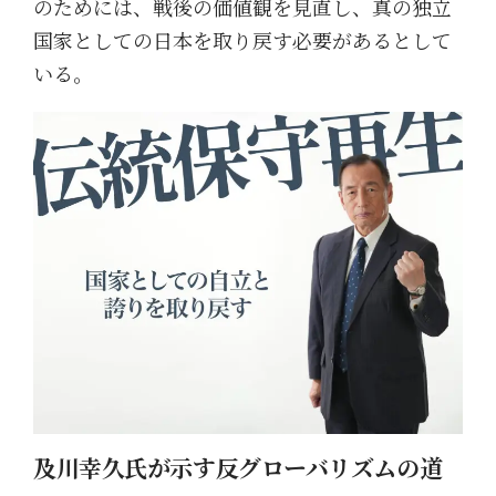
のためには、戦後の価値観を見直し、真の独立
国家としての日本を取り戻す必要があるとして
いる。
及川幸久氏が示す反グローバリズムの道