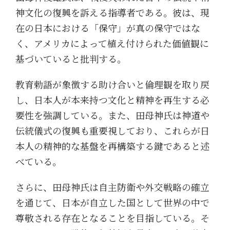
神文化の復興を訴える指導者である。彼は、現
在の日本における「保守」が真の保守ではな
く、アメリカによって植え付けられた価値観に
基づいていると批判する。
教育勅語が象徴する助け合いと倫理観を取り戻
し、日本人が本来持つ文化と精神を再生する必
要性を強調している。また、田母神氏は神道や
伝統儀式の復興も重要視しており、これらが日
本人の精神的な基盤を再構築する鍵であると述
べている。
さらに、田母神氏は自主防衛や外交戦略の確立
を通じて、日本が自立した国として世界の中で
尊敬される存在となることを目指している。そ