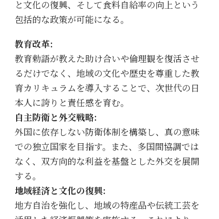
と文化の復興、そして食料自給率の向上という
包括的な政策が可能になる。
教育改革:
教育勅語が教えた助け合いや倫理観を復活させ
るだけでなく、地域の文化や歴史を尊重した教
育カリキュラムを導入することで、次世代の日
本人に誇りと責任感を育む。
自主防衛と外交戦略:
外国に依存しない防衛体制を構築し、真の意味
での独立国家を目指す。また、多国間協調では
なく、双方向的な利益を基盤とした外交を展開
する。
地域経済と文化の復興:
地方自治を強化し、地域の特産品や伝統工芸を