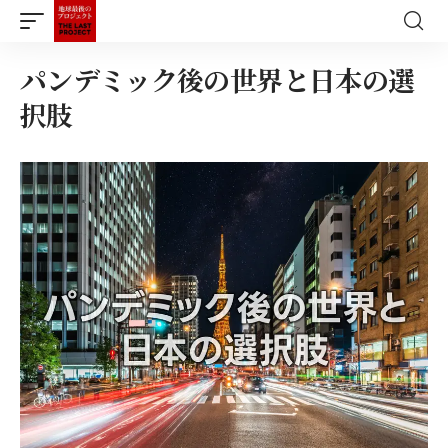
パンデミック後の世界と日本の選
択肢