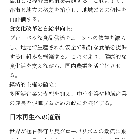
活用した経済振興策を実施する。これにより、
都市と地方の格差を縮小し、地域ごとの個性を
再評価する。
食文化改革と自給率向上:
グローバルな食品供給チェーンへの依存を減ら
し、地元で生産された安全で新鮮な食品を提供
する仕組みを構築する。これにより、健康的な
食生活を支えながら、国内農業を活性化させ
る。
経済的主権の確立:
多国籍企業の支配を抑え、中小企業や地域産業
の成長を促進するための政策を強化する。
日本再生への道筋
世界が極右保守と反グローバリズムの潮流に乗