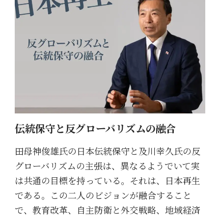
伝統保守と反グローバリズムの融合
田母神俊雄氏の日本伝統保守と及川幸久氏の反
グローバリズムの主張は、異なるようでいて実
は共通の目標を持っている。それは、日本再生
である。この二人のビジョンが融合すること
で、教育改革、自主防衛と外交戦略、地域経済