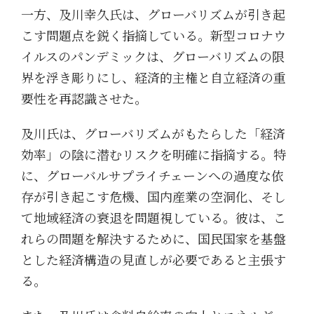
一方、及川幸久氏は、グローバリズムが引き起
こす問題点を鋭く指摘している。新型コロナウ
イルスのパンデミックは、グローバリズムの限
界を浮き彫りにし、経済的主権と自立経済の重
要性を再認識させた。
及川氏は、グローバリズムがもたらした「経済
効率」の陰に潜むリスクを明確に指摘する。特
に、グローバルサプライチェーンへの過度な依
存が引き起こす危機、国内産業の空洞化、そし
て地域経済の衰退を問題視している。彼は、こ
れらの問題を解決するために、国民国家を基盤
とした経済構造の見直しが必要であると主張す
る。